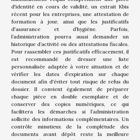
d'identité en cours de validité, un extrait Kbis
récent pour les entreprises, une attestation de
formation à jour, ainsi que les justificatifs
d'assurance et d’hygiène. Parfois,
l’administration pourra aussi demander un
historique d’activité ou des attestations fiscales.
Pour rassembler ces justificatifs efficacement, il
est recommandé de dresser une liste
personnalisée adaptée à votre situation et de
vérifier les dates d’expiration sur chaque
document afin d'éviter tout risque de refus du
dossier. Il convient également de préparer
chaque pièce en double exemplaire et de
conserver des copies numériques, ce qui
facilitera les démarches si l’administration
sollicite des informations complémentaires. Un
contrôle minutieux de la complétude des
documents avant dépôt reste la meilleure