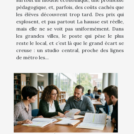
surtout un modèle économique, une promesse
pédagogique, et, parfois, des coûts cachés que
les élèves découvrent trop tard. Des prix qui
explosent, et pas partout La hausse est réelle,
mais elle ne se voit pas uniformément. Dans
les grandes villes, le poste qui pèse le plus
reste le local, et c’est là que le grand écart se
creuse : un studio central, proche des lignes
de métro les...