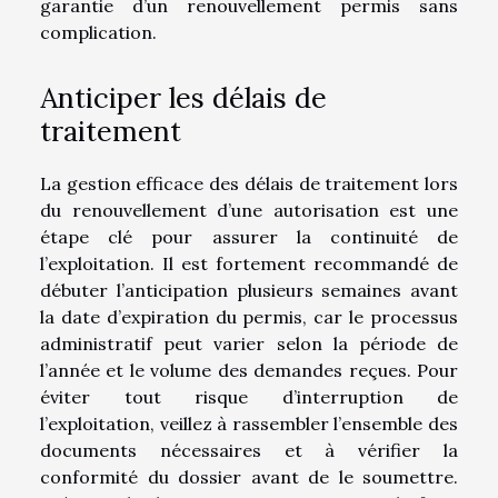
garantie d’un renouvellement permis sans
complication.
Anticiper les délais de
traitement
La gestion efficace des délais de traitement lors
du renouvellement d’une autorisation est une
étape clé pour assurer la continuité de
l’exploitation. Il est fortement recommandé de
débuter l’anticipation plusieurs semaines avant
la date d’expiration du permis, car le processus
administratif peut varier selon la période de
l’année et le volume des demandes reçues. Pour
éviter tout risque d’interruption de
l’exploitation, veillez à rassembler l’ensemble des
documents nécessaires et à vérifier la
conformité du dossier avant de le soumettre.