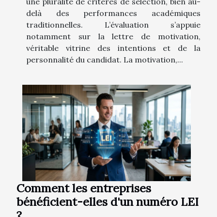
une pluralité de critères de sélection, bien au-
delà des performances académiques
traditionnelles. L’évaluation s’appuie
notamment sur la lettre de motivation,
véritable vitrine des intentions et de la
personnalité du candidat. La motivation,...
Comment les entreprises
bénéficient-elles d'un numéro LEI
?