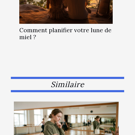
Comment planifier votre lune de
miel ?
Similaire