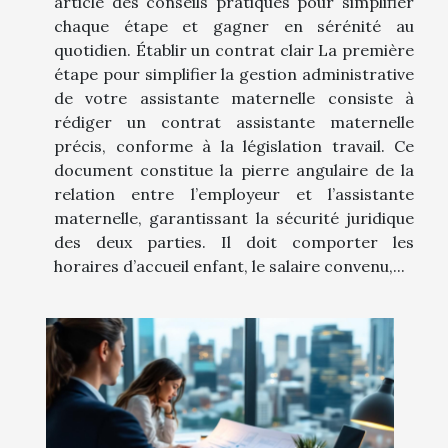
article des conseils pratiques pour simplifier
chaque étape et gagner en sérénité au
quotidien. Établir un contrat clair La première
étape pour simplifier la gestion administrative
de votre assistante maternelle consiste à
rédiger un contrat assistante maternelle
précis, conforme à la législation travail. Ce
document constitue la pierre angulaire de la
relation entre l’employeur et l’assistante
maternelle, garantissant la sécurité juridique
des deux parties. Il doit comporter les
horaires d’accueil enfant, le salaire convenu,...