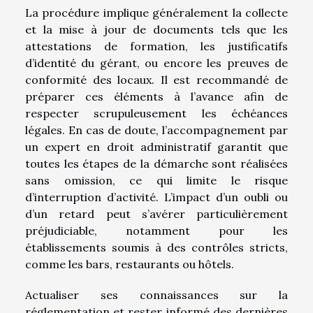
La procédure implique généralement la collecte
et la mise à jour de documents tels que les
attestations de formation, les justificatifs
d’identité du gérant, ou encore les preuves de
conformité des locaux. Il est recommandé de
préparer ces éléments à l’avance afin de
respecter scrupuleusement les échéances
légales. En cas de doute, l’accompagnement par
un expert en droit administratif garantit que
toutes les étapes de la démarche sont réalisées
sans omission, ce qui limite le risque
d’interruption d’activité. L’impact d’un oubli ou
d’un retard peut s’avérer particulièrement
préjudiciable, notamment pour les
établissements soumis à des contrôles stricts,
comme les bars, restaurants ou hôtels.
Actualiser ses connaissances sur la
réglementation et rester informé des dernières