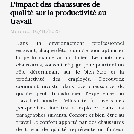
L'impact des chaussures de
qualité sur la productivité au
travail
Mercredi 05/11/2025
Dans un environnement professionnel
exigeant, chaque détail compte pour optimiser
la performance au quotidien. Le choix des
chaussures, souvent négligé, joue pourtant un
rôle déterminant sur le bien-être et la
productivité des employés. Découvrez
comment investir dans des chaussures de
qualité peut transformer l'expérience au
travail et booster l'efficacité, à travers des
perspectives inédites à explorer dans les
paragraphes suivants. Confort et bien-être au
travail Le confort apporté par des chaussures
de travail de qualité représente un facteur