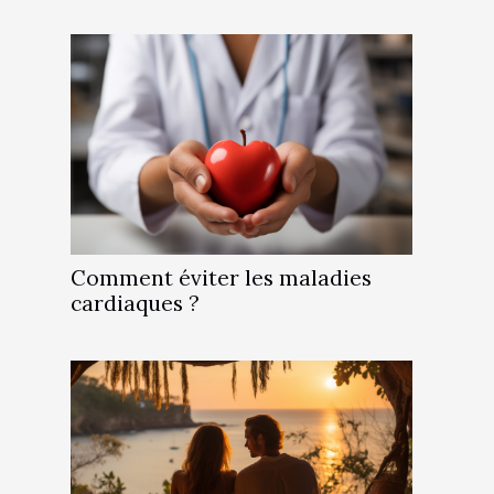
Comment éviter les maladies
cardiaques ?