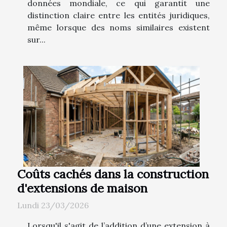
données mondiale, ce qui garantit une
distinction claire entre les entités juridiques,
même lorsque des noms similaires existent
sur...
Coûts cachés dans la construction
d'extensions de maison
Lundi 23/03/2026
Lorsqu'il s'agit de l’addition d’une extension à