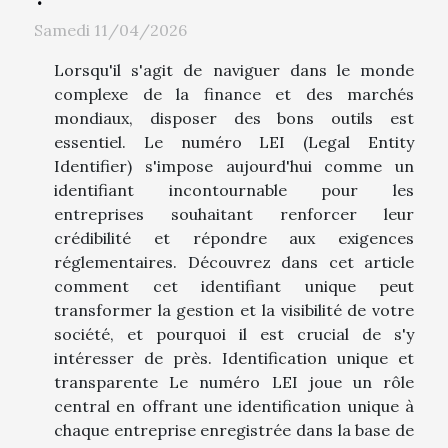
Samedi 11/04/2026
Lorsqu'il s'agit de naviguer dans le monde
complexe de la finance et des marchés
mondiaux, disposer des bons outils est
essentiel. Le numéro LEI (Legal Entity
Identifier) s'impose aujourd'hui comme un
identifiant incontournable pour les
entreprises souhaitant renforcer leur
crédibilité et répondre aux exigences
réglementaires. Découvrez dans cet article
comment cet identifiant unique peut
transformer la gestion et la visibilité de votre
société, et pourquoi il est crucial de s'y
intéresser de près. Identification unique et
transparente Le numéro LEI joue un rôle
central en offrant une identification unique à
chaque entreprise enregistrée dans la base de