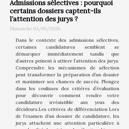
Admissions sélectives : pourquoi
certains dossiers captent-ils
l’attention des jurys ?
Dimanche 03/05/2026
Dans le contexte des admissions sélectives,
certaines candidatures semblent se
démarquer immédiatement tandis que
d’autres peinent à attirer l’attention des jurys.
Comprendre les mécanismes de sélection
peut transformer la préparation d’un dossier
et maximiser ses chances de succès. Plongez
dans les coulisses des critères d’évaluation
pour découvrir comment rendre votre
candidature irrésistible aux yeux des
décideurs.Les critères de différenciation Lors
de l’examen d’un dossier de candidature, les
jurys attachent une attention particulière à