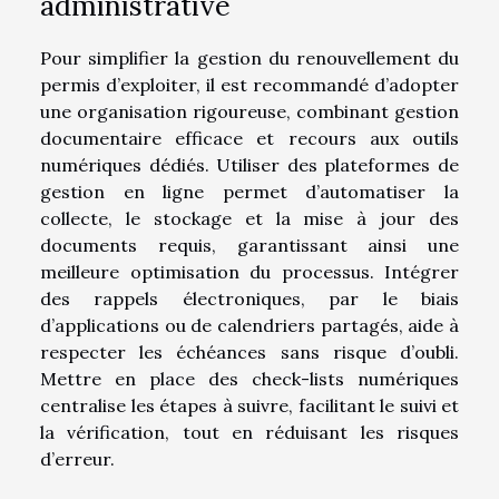
administrative
Pour simplifier la gestion du renouvellement du
permis d’exploiter, il est recommandé d’adopter
une organisation rigoureuse, combinant gestion
documentaire efficace et recours aux outils
numériques dédiés. Utiliser des plateformes de
gestion en ligne permet d’automatiser la
collecte, le stockage et la mise à jour des
documents requis, garantissant ainsi une
meilleure optimisation du processus. Intégrer
des rappels électroniques, par le biais
d’applications ou de calendriers partagés, aide à
respecter les échéances sans risque d’oubli.
Mettre en place des check-lists numériques
centralise les étapes à suivre, facilitant le suivi et
la vérification, tout en réduisant les risques
d’erreur.