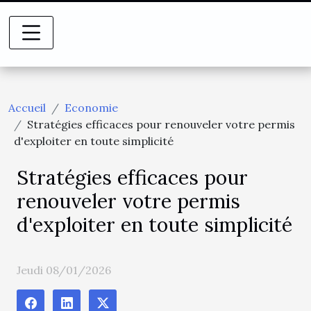
Accueil
Economie
Stratégies efficaces pour renouveler votre permis
d'exploiter en toute simplicité
Stratégies efficaces pour
renouveler votre permis
d'exploiter en toute simplicité
Jeudi 08/01/2026