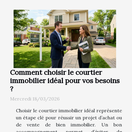
Comment choisir le courtier
immobilier idéal pour vos besoins
?
Mercredi 18/03/2026
Choisir le courtier immobilier idéal représente
un étape clé pour réussir un projet d’achat ou
de vente de bien immobilier. Un bon
accompagnement permet d’éviter de