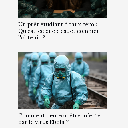
Un prêt étudiant à taux zéro :
Qu'est-ce que c'est et comment
l'obtenir ?
Comment peut-on être infecté
par le virus Ebola ?