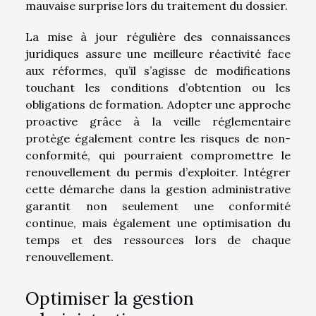
mauvaise surprise lors du traitement du dossier.
La mise à jour régulière des connaissances
juridiques assure une meilleure réactivité face
aux réformes, qu’il s’agisse de modifications
touchant les conditions d’obtention ou les
obligations de formation. Adopter une approche
proactive grâce à la veille réglementaire
protège également contre les risques de non-
conformité, qui pourraient compromettre le
renouvellement du permis d’exploiter. Intégrer
cette démarche dans la gestion administrative
garantit non seulement une conformité
continue, mais également une optimisation du
temps et des ressources lors de chaque
renouvellement.
Optimiser la gestion