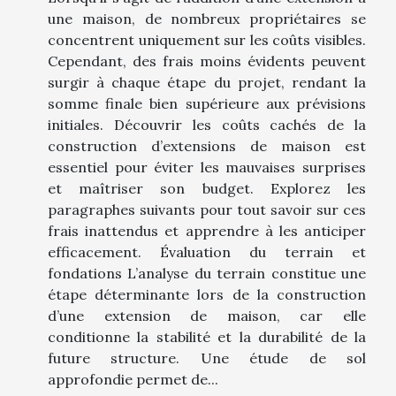
une maison, de nombreux propriétaires se
concentrent uniquement sur les coûts visibles.
Cependant, des frais moins évidents peuvent
surgir à chaque étape du projet, rendant la
somme finale bien supérieure aux prévisions
initiales. Découvrir les coûts cachés de la
construction d’extensions de maison est
essentiel pour éviter les mauvaises surprises
et maîtriser son budget. Explorez les
paragraphes suivants pour tout savoir sur ces
frais inattendus et apprendre à les anticiper
efficacement. Évaluation du terrain et
fondations L’analyse du terrain constitue une
étape déterminante lors de la construction
d’une extension de maison, car elle
conditionne la stabilité et la durabilité de la
future structure. Une étude de sol
approfondie permet de...