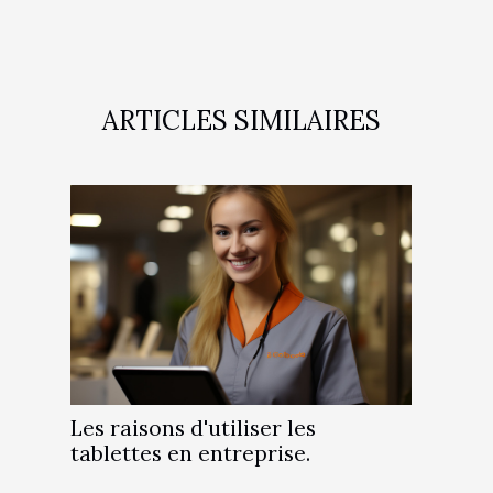
ARTICLES SIMILAIRES
Les raisons d'utiliser les
tablettes en entreprise.