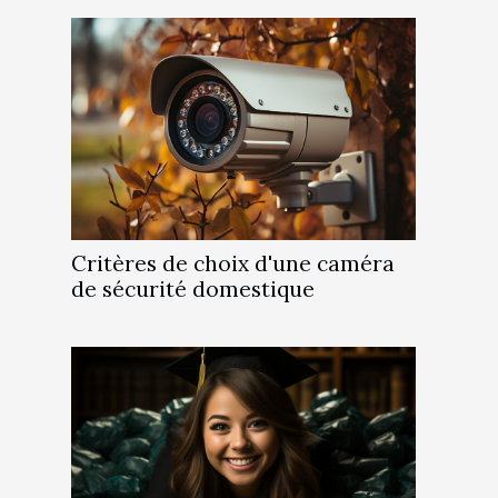
Critères de choix d'une caméra
de sécurité domestique