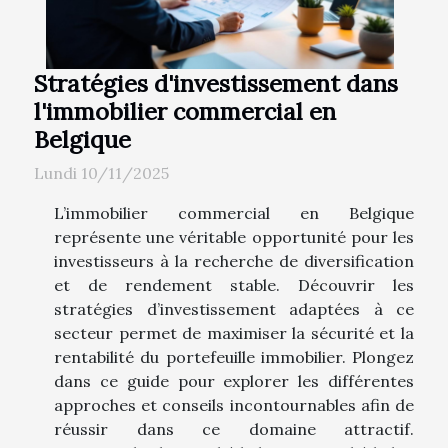
Stratégies d'investissement dans
l'immobilier commercial en
Belgique
Lundi 10/11/2025
L’immobilier commercial en Belgique
représente une véritable opportunité pour les
investisseurs à la recherche de diversification
et de rendement stable. Découvrir les
stratégies d’investissement adaptées à ce
secteur permet de maximiser la sécurité et la
rentabilité du portefeuille immobilier. Plongez
dans ce guide pour explorer les différentes
approches et conseils incontournables afin de
réussir dans ce domaine attractif.