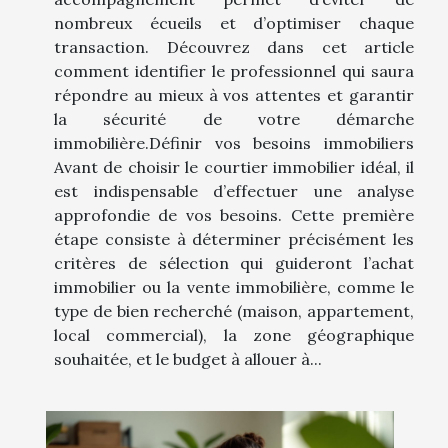
nombreux écueils et d’optimiser chaque
transaction. Découvrez dans cet article
comment identifier le professionnel qui saura
répondre au mieux à vos attentes et garantir
la sécurité de votre démarche
immobilière.Définir vos besoins immobiliers
Avant de choisir le courtier immobilier idéal, il
est indispensable d’effectuer une analyse
approfondie de vos besoins. Cette première
étape consiste à déterminer précisément les
critères de sélection qui guideront l’achat
immobilier ou la vente immobilière, comme le
type de bien recherché (maison, appartement,
local commercial), la zone géographique
souhaitée, et le budget à allouer à...