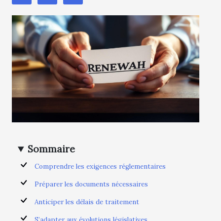
Sommaire
Comprendre les exigences réglementaires
Préparer les documents nécessaires
Anticiper les délais de traitement
S’adapter aux évolutions législatives