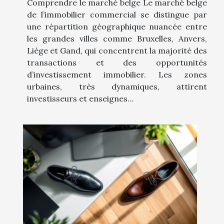
Comprendre le marché belge Le marché belge
de l’immobilier commercial se distingue par
une répartition géographique nuancée entre
les grandes villes comme Bruxelles, Anvers,
Liège et Gand, qui concentrent la majorité des
transactions et des opportunités
d’investissement immobilier. Les zones
urbaines, très dynamiques, attirent
investisseurs et enseignes...