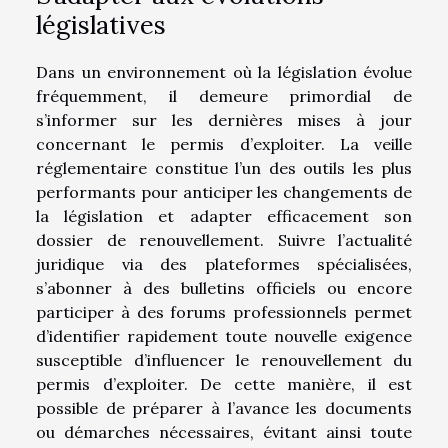
législatives
Dans un environnement où la législation évolue
fréquemment, il demeure primordial de
s’informer sur les dernières mises à jour
concernant le permis d’exploiter. La veille
réglementaire constitue l’un des outils les plus
performants pour anticiper les changements de
la législation et adapter efficacement son
dossier de renouvellement. Suivre l’actualité
juridique via des plateformes spécialisées,
s’abonner à des bulletins officiels ou encore
participer à des forums professionnels permet
d’identifier rapidement toute nouvelle exigence
susceptible d’influencer le renouvellement du
permis d’exploiter. De cette manière, il est
possible de préparer à l’avance les documents
ou démarches nécessaires, évitant ainsi toute