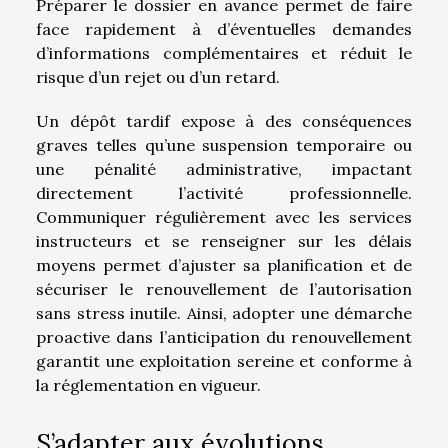
Préparer le dossier en avance permet de faire
face rapidement à d’éventuelles demandes
d’informations complémentaires et réduit le
risque d’un rejet ou d’un retard.
Un dépôt tardif expose à des conséquences
graves telles qu’une suspension temporaire ou
une pénalité administrative, impactant
directement l’activité professionnelle.
Communiquer régulièrement avec les services
instructeurs et se renseigner sur les délais
moyens permet d’ajuster sa planification et de
sécuriser le renouvellement de l’autorisation
sans stress inutile. Ainsi, adopter une démarche
proactive dans l’anticipation du renouvellement
garantit une exploitation sereine et conforme à
la réglementation en vigueur.
S’adapter aux évolutions