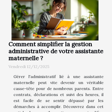
Comment simplifier la gestion
administrative de votre assistante
maternelle ?
Vendredi 12/12/2025
Gérer l'administratif lié à une assistante
maternelle peut vite devenir un véritable
casse-tête pour de nombreux parents. Entre
contrats, déclarations et suivi des heures, il
est facile de se sentir dépassé par les
démarches à accomplir. Découvrez dans cet