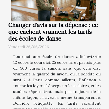
Changer d’avis sur la dépense : ce
que cachent vraiment les tarifs
des écoles de danse
Vendredi 26/06/2026
Pourquoi une école de danse affiche-t-elle
12 euros le cours ici, 25 euros là, et parfois plus
de 500 euros la saison, sans que cela dise
vraiment la qualité du niveau ou la solidité du
suivi ? À Paris comme ailleurs, l’inflation a
touché les loyers, l’énergie et les salaires, et les
studios répercutent, mais pas toujours de la
même façon, ni avec la même transparence.
Derrière l’étiquette, les tarifs racontent