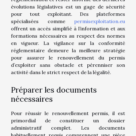
évolutions législatives est un gage de sécurité
pour tout exploitant. Des plateformes
spécialisées comme
permisexploitation.eu
offrent un accès simplifié à l’information et aux
formations nécessaires au respect des normes
en vigueur. La vigilance sur la conformité
réglementaire demeure la meilleure stratégie
pour assurer le renouvellement du permis
d’exploiter sans obstacle et pérenniser son
activité dans le strict respect de la légalité.
Préparer les documents
nécessaires
Pour réussir le renouvellement permis, il est
primordial de constituer un dossier
administratif complet. Les documents
habituellement requis comprennent une pièce