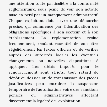
une attention toute particulière à la conformité
réglementaire, sous peine de voir son activité
mise en péril par un manquement administratif.
Chaque exploitant doit suivre une démarche
précise, qui commence par l’identification des
obligations spécifiques à son secteur et à son
établissement. La réglementation évolue
fréquemment, rendant essentiel de consulter
régulièrement les textes officiels et de vérifier
auprès des autorités locales les éventuels
changements ou nouvelles dispositions à
appliquer. Les délais imposés pour le
renouvellement sont stricts ; tout retard de
dépôt du dossier ou de transmission des pièces
justificatives peut entraîner la suspension
temporaire de l’autorisation, voire des sanctions
pénales ou administratives affectant
directement la légalité de l’exploitation.