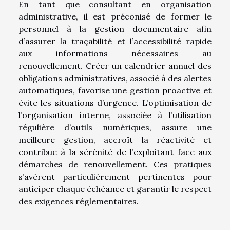
En tant que consultant en organisation
administrative, il est préconisé de former le
personnel à la gestion documentaire afin
d’assurer la traçabilité et l’accessibilité rapide
aux informations nécessaires au
renouvellement. Créer un calendrier annuel des
obligations administratives, associé à des alertes
automatiques, favorise une gestion proactive et
évite les situations d’urgence. L’optimisation de
l’organisation interne, associée à l’utilisation
régulière d’outils numériques, assure une
meilleure gestion, accroît la réactivité et
contribue à la sérénité de l’exploitant face aux
démarches de renouvellement. Ces pratiques
s’avèrent particulièrement pertinentes pour
anticiper chaque échéance et garantir le respect
des exigences réglementaires.