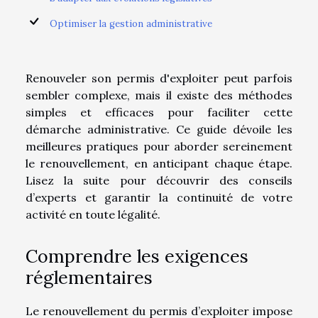
Optimiser la gestion administrative
Renouveler son permis d'exploiter peut parfois
sembler complexe, mais il existe des méthodes
simples et efficaces pour faciliter cette
démarche administrative. Ce guide dévoile les
meilleures pratiques pour aborder sereinement
le renouvellement, en anticipant chaque étape.
Lisez la suite pour découvrir des conseils
d’experts et garantir la continuité de votre
activité en toute légalité.
Comprendre les exigences
réglementaires
Le renouvellement du permis d’exploiter impose