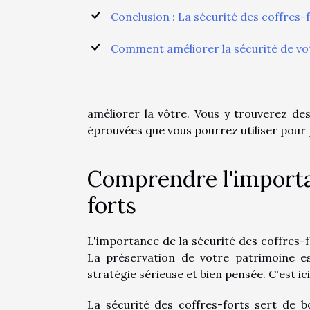
Conclusion : La sécurité des coffres-
Comment améliorer la sécurité de vo
améliorer la vôtre. Vous y trouverez des
éprouvées que vous pourrez utiliser pour
Comprendre l'importan
forts
L'importance de la sécurité des coffres-
La préservation de votre patrimoine es
stratégie sérieuse et bien pensée. C'est ic
La sécurité des coffres-forts sert de bo