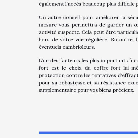
également l'accès beaucoup plus difficile
Un autre conseil pour améliorer la sécur
mesure vous permettra de garder un œi
activité suspecte. Cela peut être particuli
hors de votre vue régulière. En outre, 
éventuels cambrioleurs.
L'un des facteurs les plus importants à c
fort est le choix du coffre-fort lui-m
protection contre les tentatives d'effract
pour sa robustesse et sa résistance excep
supplémentaire pour vos biens précieux.