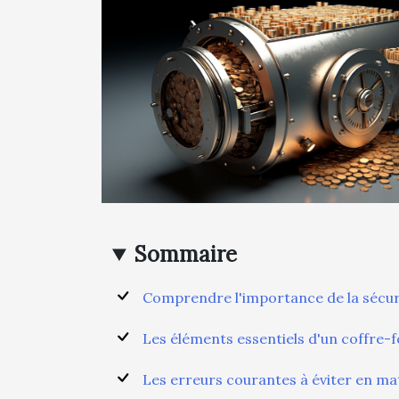
Sommaire
Comprendre l'importance de la sécuri
Les éléments essentiels d'un coffre-f
Les erreurs courantes à éviter en mat