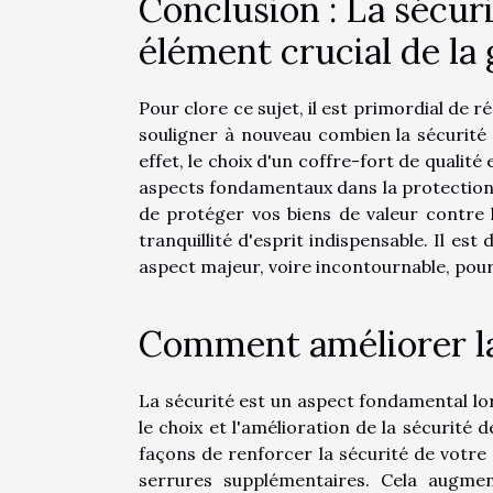
Conclusion : La sécuri
élément crucial de la
Pour clore ce sujet, il est primordial de 
souligner à nouveau combien la sécurité 
effet, le choix d'un coffre-fort de qualit
aspects fondamentaux dans la protection
de protéger vos biens de valeur contre 
tranquillité d'esprit indispensable. Il es
aspect majeur, voire incontournable, pour
Comment améliorer la 
La sécurité est un aspect fondamental lors
le choix et l'amélioration de la sécurité d
façons de renforcer la sécurité de votre
serrures supplémentaires. Cela augmen