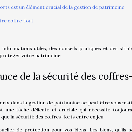
forts est un élément crucial de la gestion de patrimoine
tre coffre-fort
 informations utiles, des conseils pratiques et des strat
 protéger votre patrimoine.
ce de la sécurité des coffres
forts dans la gestion de patrimoine ne peut être sous-est
t une tâche délicate et cruciale qui nécessite toujour
i que la sécurité des coffres-forts entre en jeu.
uclier de protection pour vos biens. Les biens, qu'ils s