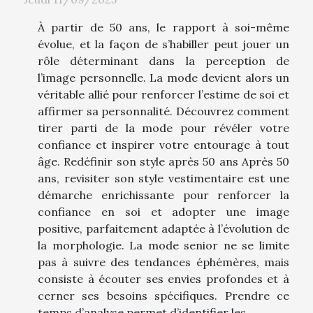
À partir de 50 ans, le rapport à soi-même
évolue, et la façon de s’habiller peut jouer un
rôle déterminant dans la perception de
l’image personnelle. La mode devient alors un
véritable allié pour renforcer l’estime de soi et
affirmer sa personnalité. Découvrez comment
tirer parti de la mode pour révéler votre
confiance et inspirer votre entourage à tout
âge. Redéfinir son style après 50 ans Après 50
ans, revisiter son style vestimentaire est une
démarche enrichissante pour renforcer la
confiance en soi et adopter une image
positive, parfaitement adaptée à l’évolution de
la morphologie. La mode senior ne se limite
pas à suivre des tendances éphémères, mais
consiste à écouter ses envies profondes et à
cerner ses besoins spécifiques. Prendre ce
temps d’analyse permet d’identifier les...