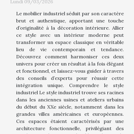
Lundi 09/03/2026
Le mobilier industriel séduit par son caractère
brut et authentique, apportant une touche
d’originalité à la décoration intérieure. Allier
ce style avec un intérieur moderne peut
transformer un espace classique en véritable
lieu de vie contemporain et tendance.
Découvrez comment harmoniser ces deux
univers pour créer un résultat à la fois élégant
et fonctionnel, et laissez-vous guider à travers
des conseils d’experts pour réussir cette
intégration unique. Comprendre le style
industriel Le style industriel trouve ses racines
dans les anciennes usines et ateliers urbains
du début du XXe siècle, notamment dans les
grandes villes américaines et européennes.
Ces espaces étaient caractérisés par une
architecture fonctionnelle, privilégiant des