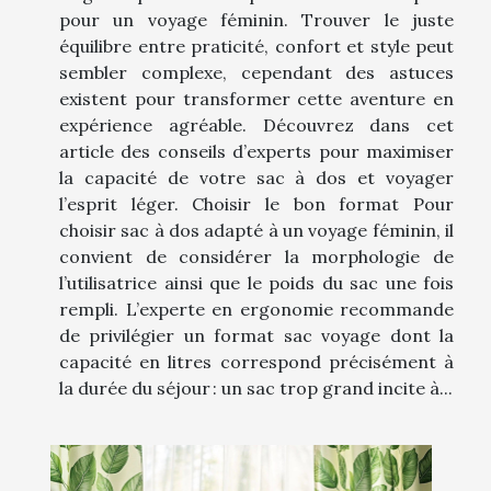
pour un voyage féminin. Trouver le juste
équilibre entre praticité, confort et style peut
sembler complexe, cependant des astuces
existent pour transformer cette aventure en
expérience agréable. Découvrez dans cet
article des conseils d’experts pour maximiser
la capacité de votre sac à dos et voyager
l’esprit léger. Choisir le bon format Pour
choisir sac à dos adapté à un voyage féminin, il
convient de considérer la morphologie de
l’utilisatrice ainsi que le poids du sac une fois
rempli. L’experte en ergonomie recommande
de privilégier un format sac voyage dont la
capacité en litres correspond précisément à
la durée du séjour : un sac trop grand incite à...