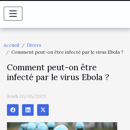
Accueil
Divers
Comment peut-on être infecté par le virus Ebola ?
Comment peut-on être
infecté par le virus Ebola ?
Jeudi 20/05/2021