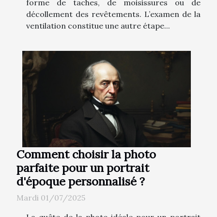
forme de taches, de moisissures ou de
décollement des revêtements. L’examen de la
ventilation constitue une autre étape...
Comment choisir la photo
parfaite pour un portrait
d'époque personnalisé ?
Mardi 01/07/2025