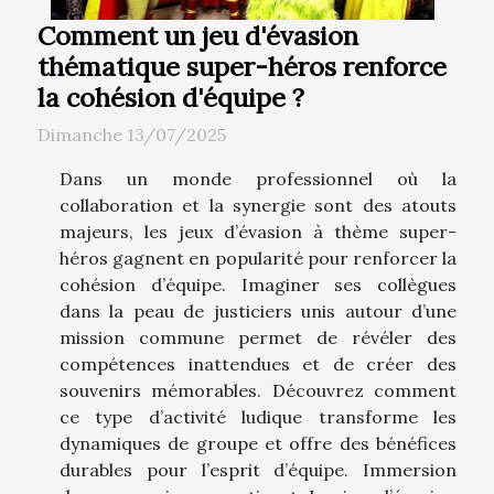
Comment un jeu d'évasion
thématique super-héros renforce
la cohésion d'équipe ?
Dimanche 13/07/2025
Dans un monde professionnel où la
collaboration et la synergie sont des atouts
majeurs, les jeux d’évasion à thème super-
héros gagnent en popularité pour renforcer la
cohésion d’équipe. Imaginer ses collègues
dans la peau de justiciers unis autour d’une
mission commune permet de révéler des
compétences inattendues et de créer des
souvenirs mémorables. Découvrez comment
ce type d’activité ludique transforme les
dynamiques de groupe et offre des bénéfices
durables pour l’esprit d’équipe. Immersion