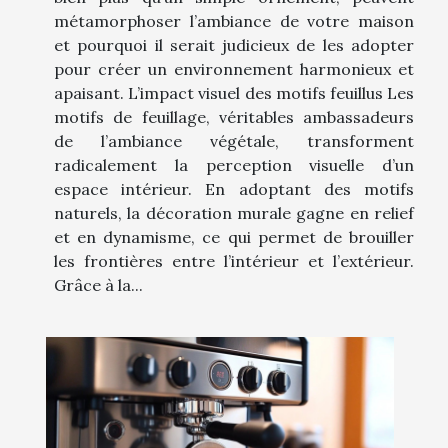
métamorphoser l’ambiance de votre maison
et pourquoi il serait judicieux de les adopter
pour créer un environnement harmonieux et
apaisant. L’impact visuel des motifs feuillus Les
motifs de feuillage, véritables ambassadeurs
de l’ambiance végétale, transforment
radicalement la perception visuelle d’un
espace intérieur. En adoptant des motifs
naturels, la décoration murale gagne en relief
et en dynamisme, ce qui permet de brouiller
les frontières entre l’intérieur et l’extérieur.
Grâce à la...