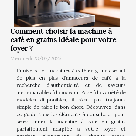
Comment choisir la machine à
café en grains idéale pour votre
foyer ?
Mercredi 23/07/2025
L’univers des machines à café en grains séduit
de plus en plus d’amateurs de café à la
recherche d’authenticité et de saveurs
incomparables à la maison. Face à la variété de
modèles disponibles, il n’est pas toujours
simple de faire le bon choix. Découvrez, dans
ce guide, tous les éléments à considérer pour
sélectionner la machine à café en grains
parfaitement adaptée à votre foyer et
profitez pleinement de chaque tasse.