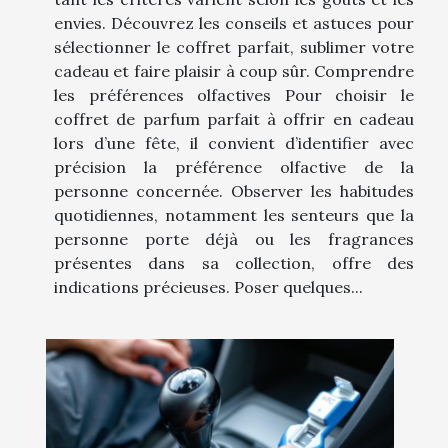
envies. Découvrez les conseils et astuces pour
sélectionner le coffret parfait, sublimer votre
cadeau et faire plaisir à coup sûr. Comprendre
les préférences olfactives Pour choisir le
coffret de parfum parfait à offrir en cadeau
lors d’une fête, il convient d’identifier avec
précision la préférence olfactive de la
personne concernée. Observer les habitudes
quotidiennes, notamment les senteurs que la
personne porte déjà ou les fragrances
présentes dans sa collection, offre des
indications précieuses. Poser quelques...