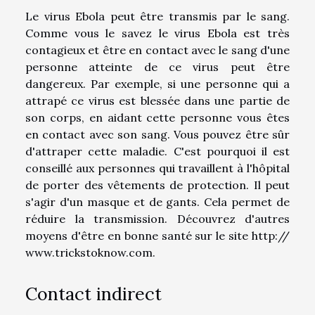
Le virus Ebola peut être transmis par le sang.
Comme vous le savez le virus Ebola est très
contagieux et être en contact avec le sang d'une
personne atteinte de ce virus peut être
dangereux. Par exemple, si une personne qui a
attrapé ce virus est blessée dans une partie de
son corps, en aidant cette personne vous êtes
en contact avec son sang. Vous pouvez être sûr
d'attraper cette maladie. C'est pourquoi il est
conseillé aux personnes qui travaillent à l'hôpital
de porter des vêtements de protection. Il peut
s'agir d'un masque et de gants. Cela permet de
réduire la transmission. Découvrez d'autres
moyens d'être en bonne santé sur le site http://
www.trickstoknow.com.
Contact indirect