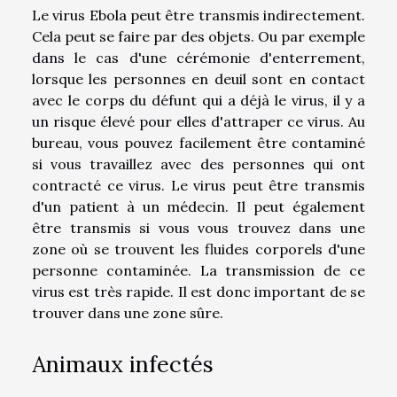
Le virus Ebola peut être transmis indirectement.
Cela peut se faire par des objets. Ou par exemple
dans le cas d'une cérémonie d'enterrement,
lorsque les personnes en deuil sont en contact
avec le corps du défunt qui a déjà le virus, il y a
un risque élevé pour elles d'attraper ce virus. Au
bureau, vous pouvez facilement être contaminé
si vous travaillez avec des personnes qui ont
contracté ce virus. Le virus peut être transmis
d'un patient à un médecin. Il peut également
être transmis si vous vous trouvez dans une
zone où se trouvent les fluides corporels d'une
personne contaminée. La transmission de ce
virus est très rapide. Il est donc important de se
trouver dans une zone sûre.
Animaux infectés