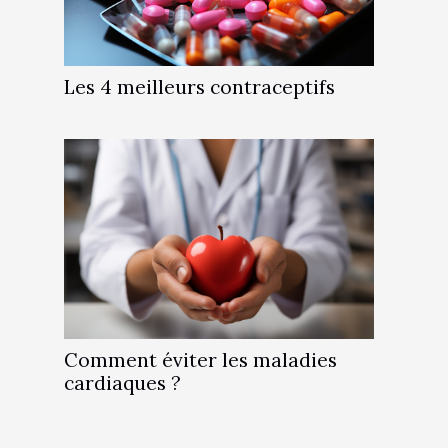
Les 4 meilleurs contraceptifs
Comment éviter les maladies
cardiaques ?