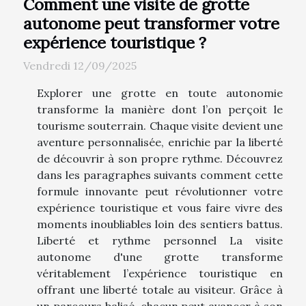
Comment une visite de grotte
autonome peut transformer votre
expérience touristique ?
Vendredi 12/09/2025
Explorer une grotte en toute autonomie
transforme la manière dont l’on perçoit le
tourisme souterrain. Chaque visite devient une
aventure personnalisée, enrichie par la liberté
de découvrir à son propre rythme. Découvrez
dans les paragraphes suivants comment cette
formule innovante peut révolutionner votre
expérience touristique et vous faire vivre des
moments inoubliables loin des sentiers battus.
Liberté et rythme personnel La visite
autonome d'une grotte transforme
véritablement l’expérience touristique en
offrant une liberté totale au visiteur. Grâce à