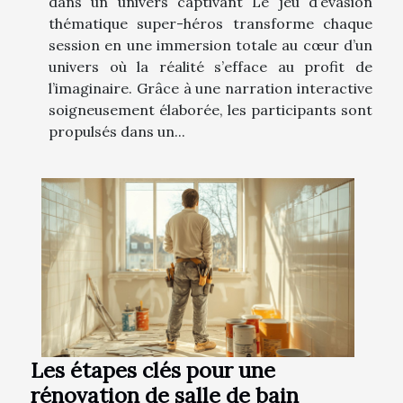
dans un univers captivant Le jeu d’évasion
thématique super-héros transforme chaque
session en une immersion totale au cœur d’un
univers où la réalité s’efface au profit de
l’imaginaire. Grâce à une narration interactive
soigneusement élaborée, les participants sont
propulsés dans un...
Les étapes clés pour une
rénovation de salle de bain