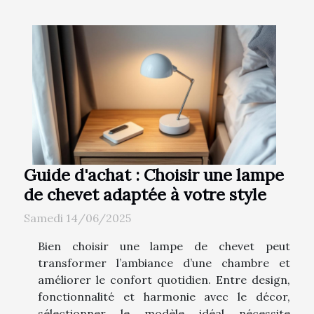
Guide d'achat : Choisir une lampe
de chevet adaptée à votre style
Samedi 14/06/2025
Bien choisir une lampe de chevet peut
transformer l’ambiance d’une chambre et
améliorer le confort quotidien. Entre design,
fonctionnalité et harmonie avec le décor,
sélectionner le modèle idéal nécessite