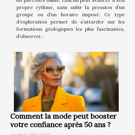
un parcours balisé, chacun peut avancer à son
propre rythme, sans subir la pression d’un
groupe ou d’un horaire imposé. Ce type
d’exploration permet de s’attarder sur les
formations géologiques les plus fascinantes,
d’observer...
Comment la mode peut booster
votre confiance après 50 ans ?
Jeudi 11/09/2025