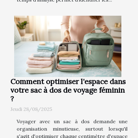
Comment optimiser l'espace dans
votre sac à dos de voyage féminin
?
Jeudi 28/08/2025
Voyager avec un sac à dos demande une
organisation minutieuse, surtout lorsqu'il
s'agit d'optimiser chaque centimètre d'espace