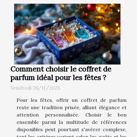
Comment choisir le coffret de
parfum idéal pour les fêtes ?
Vendredi 28/11/2025
Pour les fêtes, offrir un coffret de parfum
reste une tradition prisée, alliant élégance et
attention personnalisée. Choisir le bon
ensemble parmi la multitude de références
disponibles peut pourtant s'avérer complexe,
tant les critères varient selon les goûts et les