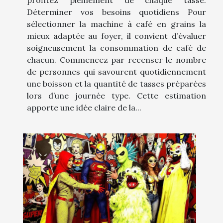
Déterminer vos besoins quotidiens Pour
sélectionner la machine à café en grains la
mieux adaptée au foyer, il convient d’évaluer
soigneusement la consommation de café de
chacun. Commencez par recenser le nombre
de personnes qui savourent quotidiennement
une boisson et la quantité de tasses préparées
lors d’une journée type. Cette estimation
apporte une idée claire de la...