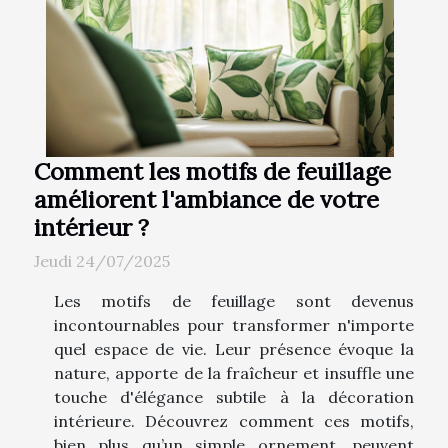
Comment les motifs de feuillage
améliorent l'ambiance de votre
intérieur ?
Jeudi 24/07/2025
Les motifs de feuillage sont devenus
incontournables pour transformer n'importe
quel espace de vie. Leur présence évoque la
nature, apporte de la fraîcheur et insuffle une
touche d'élégance subtile à la décoration
intérieure. Découvrez comment ces motifs,
bien plus qu’un simple ornement, peuvent