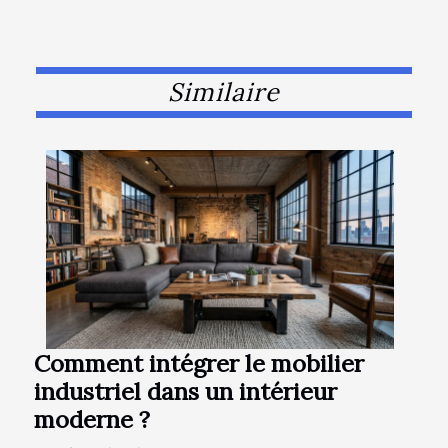
Similaire
Comment intégrer le mobilier
industriel dans un intérieur
moderne ?