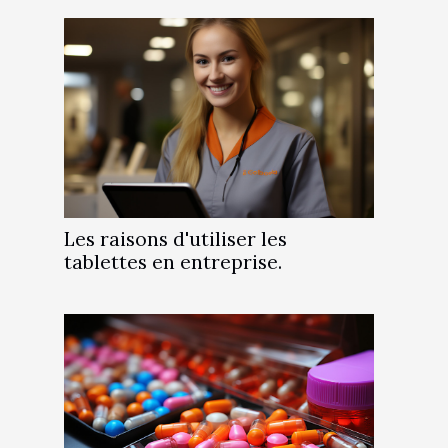
Les raisons d'utiliser les
tablettes en entreprise.