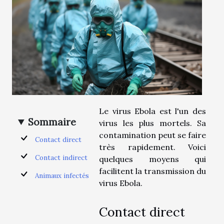
Le virus Ebola est l'un des
Sommaire
virus les plus mortels. Sa
contamination peut se faire
Contact direct
très rapidement. Voici
Contact indirect
quelques moyens qui
facilitent la transmission du
Animaux infectés
virus Ebola.
Contact direct