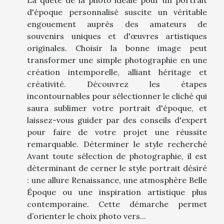
La quête de la photo idéale pour un portrait
d'époque personnalisé suscite un véritable
engouement auprès des amateurs de
souvenirs uniques et d'œuvres artistiques
originales. Choisir la bonne image peut
transformer une simple photographie en une
création intemporelle, alliant héritage et
créativité. Découvrez les étapes
incontournables pour sélectionner le cliché qui
saura sublimer votre portrait d'époque, et
laissez-vous guider par des conseils d'expert
pour faire de votre projet une réussite
remarquable. Déterminer le style recherché
Avant toute sélection de photographie, il est
déterminant de cerner le style portrait désiré
: une allure Renaissance, une atmosphère Belle
Époque ou une inspiration artistique plus
contemporaine. Cette démarche permet
d’orienter le choix photo vers...