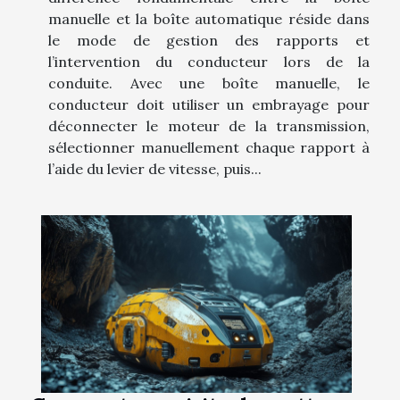
manuelle et la boîte automatique réside dans
le mode de gestion des rapports et
l’intervention du conducteur lors de la
conduite. Avec une boîte manuelle, le
conducteur doit utiliser un embrayage pour
déconnecter le moteur de la transmission,
sélectionner manuellement chaque rapport à
l’aide du levier de vitesse, puis...