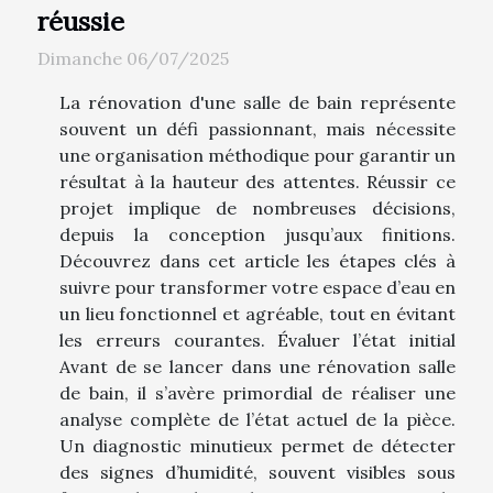
réussie
Dimanche 06/07/2025
La rénovation d'une salle de bain représente
souvent un défi passionnant, mais nécessite
une organisation méthodique pour garantir un
résultat à la hauteur des attentes. Réussir ce
projet implique de nombreuses décisions,
depuis la conception jusqu’aux finitions.
Découvrez dans cet article les étapes clés à
suivre pour transformer votre espace d’eau en
un lieu fonctionnel et agréable, tout en évitant
les erreurs courantes. Évaluer l’état initial
Avant de se lancer dans une rénovation salle
de bain, il s’avère primordial de réaliser une
analyse complète de l’état actuel de la pièce.
Un diagnostic minutieux permet de détecter
des signes d’humidité, souvent visibles sous