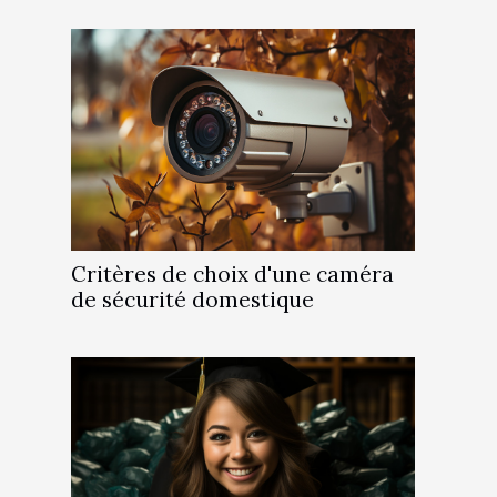
Critères de choix d'une caméra
de sécurité domestique