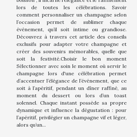
lors de toutes les célébrations. Savoir
comment personnaliser un champagne selon
l’occasion permet de sublimer chaque
événement, qu’il soit intime ou grandiose.
Découvrez à travers cet article des conseils
exclusifs pour adapter votre champagne et
créer des souvenirs mémorables, quelle que
soit la festivité.Choisir le bon moment
Sélectionner avec soin le moment où servir le
champagne lors d'une célébration permet
d’accentuer l’élégance de l’événement, que ce
soit à l’apéritif, pendant un dîner raffiné, au
moment du dessert ou lors d’un toast
solennel. Chaque instant possède sa propre
dynamique et influence la dégustation : pour
l’apéritif, privilégier un champagne vif et léger,
alors qu’un...