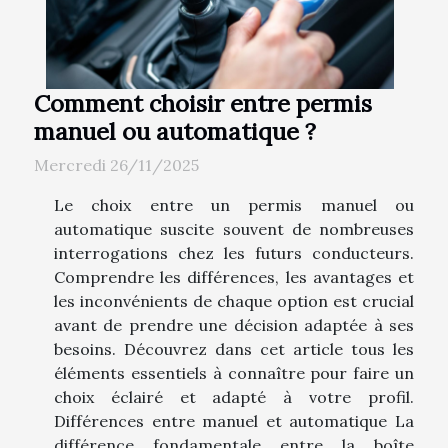
Comment choisir entre permis
manuel ou automatique ?
Mercredi 26/11/2025
Le choix entre un permis manuel ou
automatique suscite souvent de nombreuses
interrogations chez les futurs conducteurs.
Comprendre les différences, les avantages et
les inconvénients de chaque option est crucial
avant de prendre une décision adaptée à ses
besoins. Découvrez dans cet article tous les
éléments essentiels à connaître pour faire un
choix éclairé et adapté à votre profil.
Différences entre manuel et automatique La
différence fondamentale entre la boîte