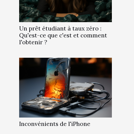
Un prêt étudiant à taux zéro :
Qu'est-ce que c'est et comment
l'obtenir ?
Inconvénients de l'iPhone