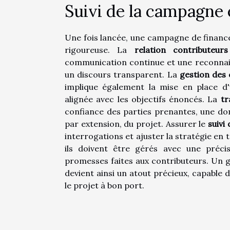
Suivi de la campagne 
Une fois lancée, une campagne de finance
rigoureuse. La
relation contributeurs
communication continue et une reconnais
un discours transparent. La
gestion des 
implique également la mise en place d'u
alignée avec les objectifs énoncés. La
tr
confiance des parties prenantes, une don
par extension, du projet. Assurer le
suivi
interrogations et ajuster la stratégie en
ils doivent être gérés avec une précis
promesses faites aux contributeurs. Un 
devient ainsi un atout précieux, capable 
le projet à bon port.