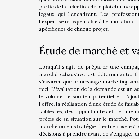
partie de la sélection de la plateforme a
légaux qui l'encadrent. Les professio
l'expertise indispensable à l'élaboration
spécifiques de chaque projet.
Étude de marché et v
Lorsqu'il s'agit de préparer une campag
marché exhaustive est déterminante. Il 
s'assurer que le message marketing sera
réel. L'évaluation de la demande est un au
le volume de soutien potentiel et d'ajust
l'offre, la réalisation d'une étude de faisa
faiblesses, des opportunités et des mena
précis de sa situation sur le marché. Pou
marché ou en stratégie d'entreprise est v
décisions à prendre avant de s'engager 