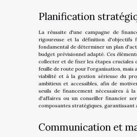
Planification stratégi
La réussite d'une campagne de finance
rigoureuse et la définition d'objectifs f
fondamental de déterminer un plan d'action
budget prévisionnel adapté. Ces élément
collecter et de fixer les étapes cruciales
feuille de route pour l'organisation, mais
viabilité et à la gestion sérieuse du pro
ambitieux et accessibles, afin de motiv
seuils de financement nécessaires à la 
d'affaires ou un conseiller financier se
composantes stratégiques, garantissant 
Communication et ma