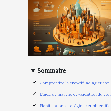
Sommaire
Comprendre le crowdfunding et son
Étude de marché et validation du co
Planification stratégique et objectifs