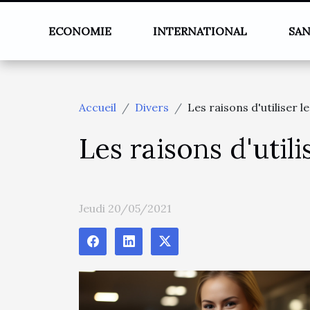
ECONOMIE
INTERNATIONAL
SA
Accueil
Divers
Les raisons d'utiliser l
Les raisons d'utili
Jeudi 20/05/2021