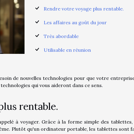
Rendre votre voyage plus rentable.
Les affaires au goût du jour
Très abordable
Utilisable en réunion
esoin de nouvelles technologies pour que votre entreprise
 technologies qui vous aideront dans ce sens.
lus rentable.
appelé à voyager. Grâce à la forme simple des tablettes,
ème. Plutôt qu'un ordinateur portable, les tablettes sont fa