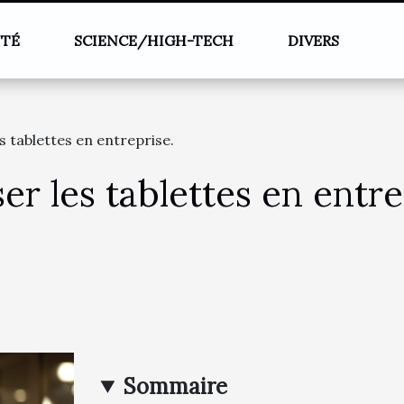
NTÉ
SCIENCE/HIGH-TECH
DIVERS
es tablettes en entreprise.
ser les tablettes en entre
Sommaire