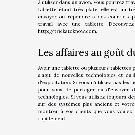
à utiliser dans un avion. Vous pourrez tra
tablette étant très plate, elle est un
envoyer ou répondre à des courriels p
travail avec une tablette. Découvrez
http://trickstoknow.com.
Les affaires au goût d
Avoir une tablette ou plusieurs tablettes 
s'agit de nouvelles technologies et qu'
d'exploitation. Si vous n'utilisez pas les 
pour vous de partager ou d'envoyer des
technologies. Si vous utilisez toujours d
sur des systèmes plus anciens et votre 
montrer à vos clients que vous voulez
rapidement.