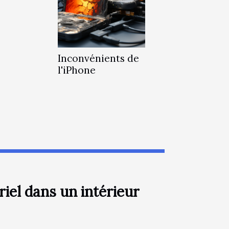
Inconvénients de
l'iPhone
iel dans un intérieur