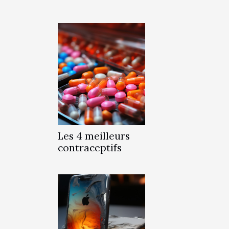
Les 4 meilleurs
contraceptifs