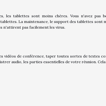
s, les tablettes sont moins chères. Vous n'avez pas b
 tablettes. La maintenance, le support des tablettes sont 
s n'attirent pas facilement les virus.
des vidéos de conférence, taper toutes sortes de textes 
trer audio, les parties essentielles de votre réunion. Cela