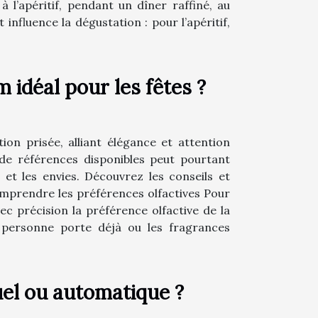
 l’apéritif, pendant un dîner raffiné, au
fluence la dégustation : pour l’apéritif,
 idéal pour les fêtes ?
ion prisée, alliant élégance et attention
 de références disponibles peut pourtant
 et les envies. Découvrez les conseils et
Comprendre les préférences olfactives Pour
vec précision la préférence olfactive de la
 personne porte déjà ou les fragrances
el ou automatique ?