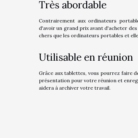
Très abordable
Contrairement aux ordinateurs portable
d'avoir un grand prix avant d'acheter des
chers que les ordinateurs portables et elle
Utilisable en réunion
Grâce aux tablettes, vous pourrez faire 
présentation pour votre réunion et enregis
aidera à archiver votre travail.