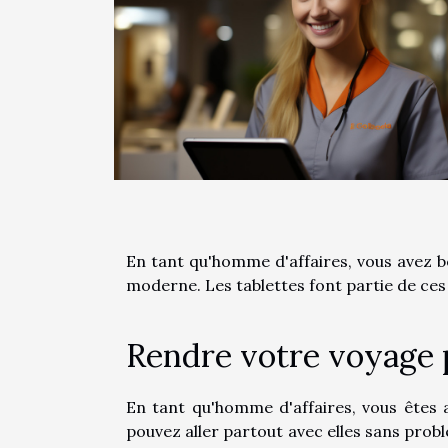
En tant qu'homme d'affaires, vous avez b
moderne. Les tablettes font partie de ces
Rendre votre voyage p
En tant qu'homme d'affaires, vous êtes 
pouvez aller partout avec elles sans probl