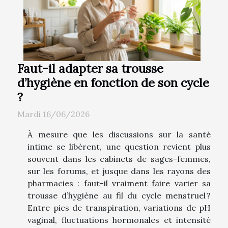
Faut-il adapter sa trousse
d’hygiène en fonction de son cycle
?
Mardi 16/06/2026
À mesure que les discussions sur la santé
intime se libèrent, une question revient plus
souvent dans les cabinets de sages-femmes,
sur les forums, et jusque dans les rayons des
pharmacies : faut-il vraiment faire varier sa
trousse d’hygiène au fil du cycle menstruel ?
Entre pics de transpiration, variations de pH
vaginal, fluctuations hormonales et intensité