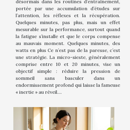
désormais dans les routines d’entraînement,
portée par une accumulation d’études sur
l’attention, les réflexes et la récupération.
Quelques minutes, pas plus, mais un effet
mesurable sur la performance, surtout quand
la fatigue s’installe et que le corps compense
au mauvais moment. Quelques minutes, des
watts en plus Ce n’est pas de la paresse, c’est
une stratégie. La micro-sieste, généralement
comprise entre 10 et 20 minutes, vise un
objectif simple : réduire la pression de
sommeil sans basculer dans un
endormissement profond qui laisse la fameuse
« inertie » au réveil....