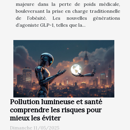
majeure dans la perte de poids médicale,
bouleversant la prise en charge traditionnelle
de l’obésité. Les nouvelles générations
d’agoniste GLP-1, telles que la...
Pollution lumineuse et santé
comprendre les risques pour
mieux les éviter
Dimanche 11/05/2025