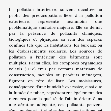
La pollution intérieure, souvent occultée au
profit des préoccupations liées à la pollution
extérieure, représente néanmoins une
problématique sanitaire majeure. Elle se définit
par la présence de polluants chimiques,
biologiques et physiques au sein des espaces
confinés tels que les habitations, les bureaux ou
les établissements scolaires. Les sources de
pollution à l'intérieur des bâtiments sont
multiples. Parmi elles, les composés organiques
volatils (COV) émis par certains matériaux de
construction, meubles ou produits ménagers,
figurent en tête de liste. Les moisissures,
conséquence d'une humidité excessive, ainsi que
la fumée de tabac, représentent également des
menaces pour la qualité de l'air intérieur. Sans
une aération adéquate, ces polluants peuvent
s'accumuler et atteindre des concentrations qui