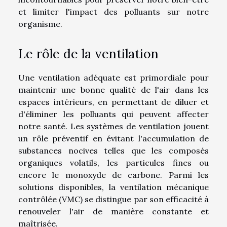
et limiter l'impact des polluants sur notre
organisme.
Le rôle de la ventilation
Une ventilation adéquate est primordiale pour
maintenir une bonne qualité de l'air dans les
espaces intérieurs, en permettant de diluer et
d'éliminer les polluants qui peuvent affecter
notre santé. Les systèmes de ventilation jouent
un rôle préventif en évitant l'accumulation de
substances nocives telles que les composés
organiques volatils, les particules fines ou
encore le monoxyde de carbone. Parmi les
solutions disponibles, la ventilation mécanique
contrôlée (VMC) se distingue par son efficacité à
renouveler l'air de manière constante et
maîtrisée.