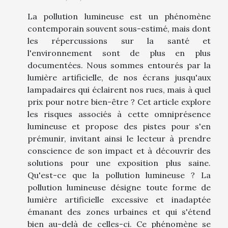
La pollution lumineuse est un phénomène
contemporain souvent sous-estimé, mais dont
les répercussions sur la santé et
l'environnement sont de plus en plus
documentées. Nous sommes entourés par la
lumière artificielle, de nos écrans jusqu'aux
lampadaires qui éclairent nos rues, mais à quel
prix pour notre bien-être ? Cet article explore
les risques associés à cette omniprésence
lumineuse et propose des pistes pour s'en
prémunir, invitant ainsi le lecteur à prendre
conscience de son impact et à découvrir des
solutions pour une exposition plus saine.
Qu'est-ce que la pollution lumineuse ? La
pollution lumineuse désigne toute forme de
lumière artificielle excessive et inadaptée
émanant des zones urbaines et qui s'étend
bien au-delà de celles-ci. Ce phénomène se