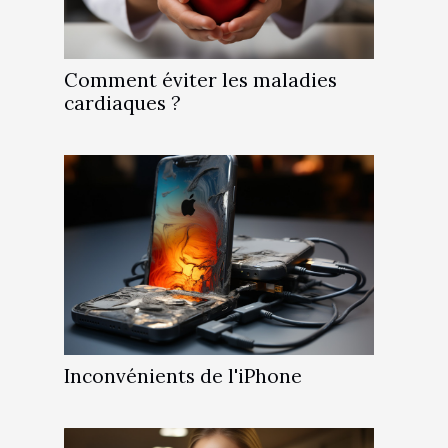
Comment éviter les maladies
cardiaques ?
Inconvénients de l'iPhone