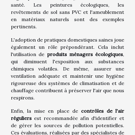
santé. Les peintures écologiques, les
revêtements de sol sans PVC et l'ameublement
en matériaux naturels sont des exemples
pertinents.
L'adoption de pratiques domestiques saines joue
également un rôle prépondérant. Cela inclut
l'utilisation de
produits ménagers écologiques
,
qui diminuent l'exposition aux substances
chimiques volatiles. De même, assurer une
ventilation adéquate et maintenir une hygiène
rigoureuse des systèmes de climatisation et de
chauffage contribuent à préserver l'air que nous
respirons.
Enfin, la mise en place de
contrôles de l'air
réguliers
est recommandée afin d'identifier et
de gérer les sources de pollution potentielles.
Ces évaluations, réalisées par des spécialistes de