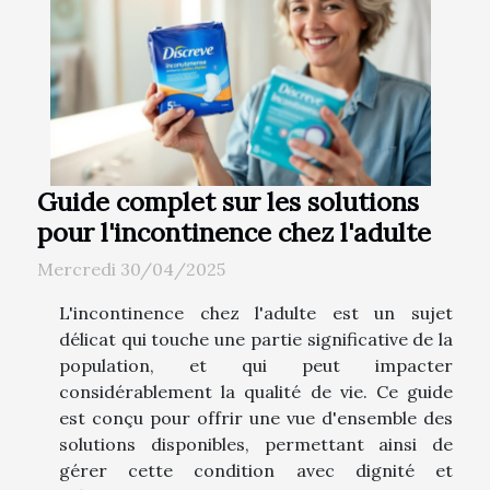
Guide complet sur les solutions
pour l'incontinence chez l'adulte
Mercredi 30/04/2025
L'incontinence chez l'adulte est un sujet
délicat qui touche une partie significative de la
population, et qui peut impacter
considérablement la qualité de vie. Ce guide
est conçu pour offrir une vue d'ensemble des
solutions disponibles, permettant ainsi de
gérer cette condition avec dignité et