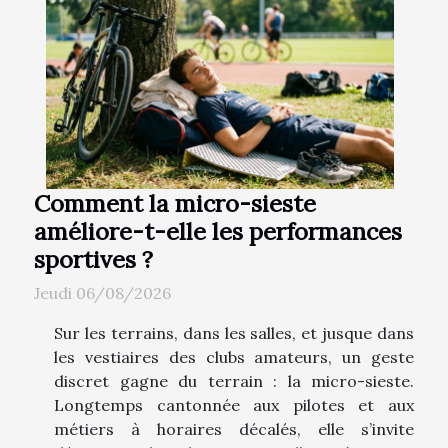
Comment la micro-sieste
améliore-t-elle les performances
sportives ?
Jeudi 06/08/2026
Sur les terrains, dans les salles, et jusque dans
les vestiaires des clubs amateurs, un geste
discret gagne du terrain : la micro-sieste.
Longtemps cantonnée aux pilotes et aux
métiers à horaires décalés, elle s’invite