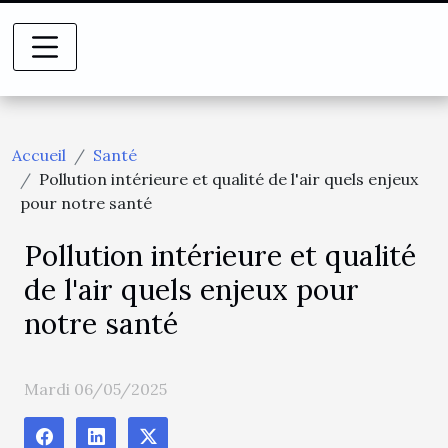
Accueil
Santé
Pollution intérieure et qualité de l'air quels enjeux
pour notre santé
Pollution intérieure et qualité
de l'air quels enjeux pour
notre santé
Mardi 06/05/2025