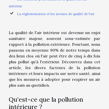
intérieur
La réglementation et les normes de qualité de l'air
La qualité de l'air intérieur est devenue un enjei
sanitaire majeur, souvent sous-estimée par
rapport à la pollution extérieure. Pourtant, nous
passons en moyenne 90% de notre temps dans
des lieux clos où l'air peut être de cinq à dix fois
plus pollué qu'à l'extérieur. Découvrez dans cet
article, les divers facteurs de la pollution
intérieure et leurs impacts sur notre santé, ainsi
que les mesures à adopter pour respirer un air
plus sain au quotidien.
Qu'est-ce que la pollution
intérieure ?