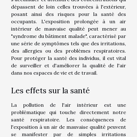
dépassent de loin celles trouvées à l'extérieur,
posant ainsi des risques pour la santé des
occupants. L'exposition prolongée à un air
intérieur de mauvaise qualité peut mener au
"syndrome du bâtiment malade", caractérisé par
une série de symptômes tels que des irritations,
des allergies ou des problèmes respiratoires.
Pour protéger la santé des individus, il est vital
de surveiller et d'améliorer la qualité de l'air
dans nos espaces de vie et de travail.
Les effets sur la santé
La pollution de l'air intérieur est une
problématique qui touche directement notre
santé respiratoire. Les conséquences de
l'exposition à un air de mauvaise qualité peuvent
se manifester par de simples irritations