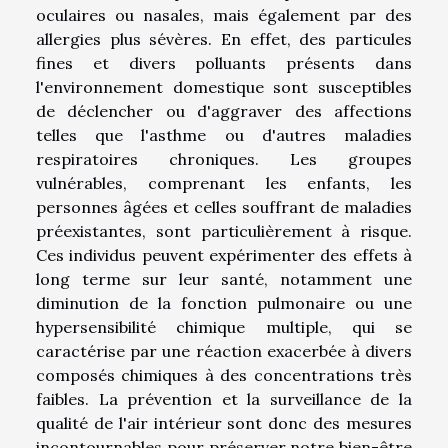
oculaires ou nasales, mais également par des
allergies plus sévères. En effet, des particules
fines et divers polluants présents dans
l'environnement domestique sont susceptibles
de déclencher ou d'aggraver des affections
telles que l'asthme ou d'autres maladies
respiratoires chroniques. Les groupes
vulnérables, comprenant les enfants, les
personnes âgées et celles souffrant de maladies
préexistantes, sont particulièrement à risque.
Ces individus peuvent expérimenter des effets à
long terme sur leur santé, notamment une
diminution de la fonction pulmonaire ou une
hypersensibilité chimique multiple, qui se
caractérise par une réaction exacerbée à divers
composés chimiques à des concentrations très
faibles. La prévention et la surveillance de la
qualité de l'air intérieur sont donc des mesures
incontournables pour préserver notre bien-être