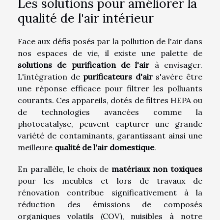
Les solutions pour améliorer la
qualité de l'air intérieur
Face aux défis posés par la pollution de l'air dans
nos espaces de vie, il existe une palette de
solutions de purification de l'air
à envisager.
L'intégration de
purificateurs d'air
s'avère être
une réponse efficace pour filtrer les polluants
courants. Ces appareils, dotés de filtres HEPA ou
de technologies avancées comme la
photocatalyse, peuvent capturer une grande
variété de contaminants, garantissant ainsi une
meilleure
qualité de l'air domestique
.
En parallèle, le choix de
matériaux non toxiques
pour les meubles et lors de travaux de
rénovation contribue significativement à la
réduction des émissions de composés
organiques volatils (COV), nuisibles à notre