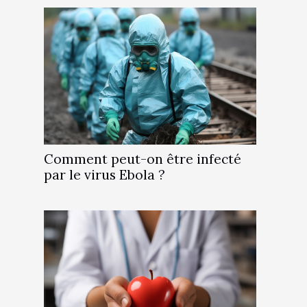
Comment peut-on être infecté
par le virus Ebola ?