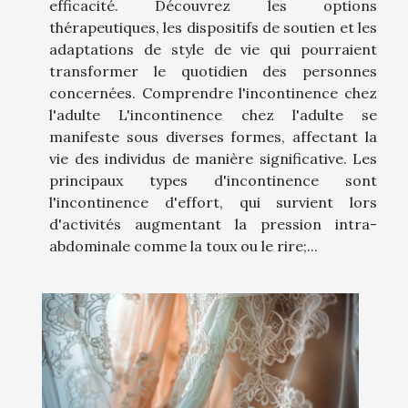
efficacité. Découvrez les options
thérapeutiques, les dispositifs de soutien et les
adaptations de style de vie qui pourraient
transformer le quotidien des personnes
concernées. Comprendre l'incontinence chez
l'adulte L'incontinence chez l'adulte se
manifeste sous diverses formes, affectant la
vie des individus de manière significative. Les
principaux types d'incontinence sont
l'incontinence d'effort, qui survient lors
d'activités augmentant la pression intra-
abdominale comme la toux ou le rire;...