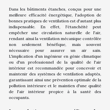
Dans les bâtiments étanches, conçus pour une
meilleure efficacité énergétique, l'adoption de
bonnes pratiques de ventilation est d'autant plus
indispensable. En effet, l'étanchéité peut
empêcher une circulation naturelle de l'air,
rendant ainsi la ventilation mécanique contrôlée
non seulement bénéfique, mais souvent
nécessaire pour assurer un air sain.
L'implication d'un ingénieur en génie climatique
ou d'un professionnel de la qualité de l'air
intérieur est recommandée pour concevoir et
maintenir des systèmes de ventilation adaptés,
garantissant ainsi une prévention optimale de la
pollution intérieure et le maintien d'une qualité
de l'air intérieur propice à la santé des
occupants.