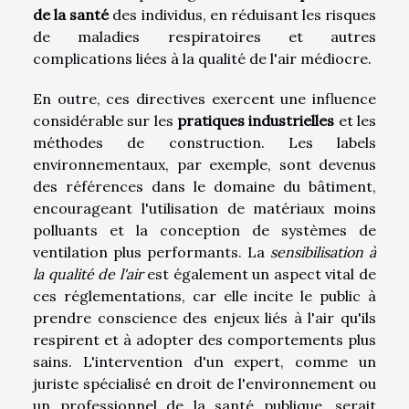
de la santé
des individus, en réduisant les risques
de maladies respiratoires et autres
complications liées à la qualité de l'air médiocre.
En outre, ces directives exercent une influence
considérable sur les
pratiques industrielles
et les
méthodes de construction. Les labels
environnementaux, par exemple, sont devenus
des références dans le domaine du bâtiment,
encourageant l'utilisation de matériaux moins
polluants et la conception de systèmes de
ventilation plus performants. La
sensibilisation à
la qualité de l'air
est également un aspect vital de
ces réglementations, car elle incite le public à
prendre conscience des enjeux liés à l'air qu'ils
respirent et à adopter des comportements plus
sains. L'intervention d'un expert, comme un
juriste spécialisé en droit de l'environnement ou
un professionnel de la santé publique, serait