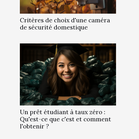
Critères de choix d'une caméra
de sécurité domestique
Un prêt étudiant à taux zéro :
Qu'est-ce que c'est et comment
l'obtenir ?