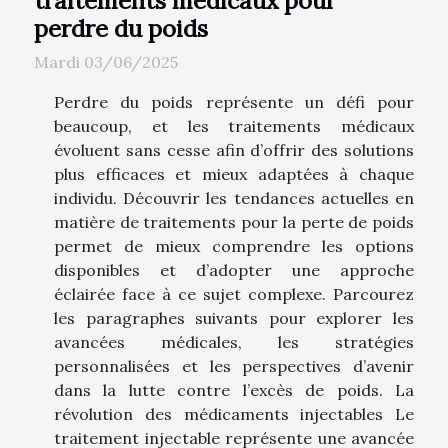
perdre du poids
Mardi 03/06/2025
Perdre du poids représente un défi pour
beaucoup, et les traitements médicaux
évoluent sans cesse afin d’offrir des solutions
plus efficaces et mieux adaptées à chaque
individu. Découvrir les tendances actuelles en
matière de traitements pour la perte de poids
permet de mieux comprendre les options
disponibles et d’adopter une approche
éclairée face à ce sujet complexe. Parcourez
les paragraphes suivants pour explorer les
avancées médicales, les stratégies
personnalisées et les perspectives d’avenir
dans la lutte contre l’excès de poids. La
révolution des médicaments injectables Le
traitement injectable représente une avancée