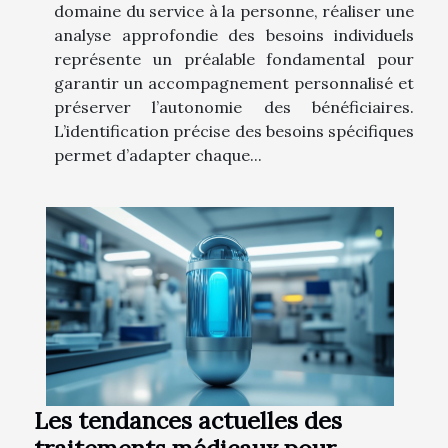
domaine du service à la personne, réaliser une
analyse approfondie des besoins individuels
représente un préalable fondamental pour
garantir un accompagnement personnalisé et
préserver l’autonomie des bénéficiaires.
L’identification précise des besoins spécifiques
permet d’adapter chaque...
Les tendances actuelles des
traitements médicaux pour