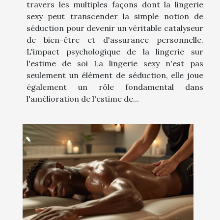
travers les multiples façons dont la lingerie
sexy peut transcender la simple notion de
séduction pour devenir un véritable catalyseur
de bien-être et d'assurance personnelle.
L'impact psychologique de la lingerie sur
l'estime de soi La lingerie sexy n'est pas
seulement un élément de séduction, elle joue
également un rôle fondamental dans
l'amélioration de l'estime de...