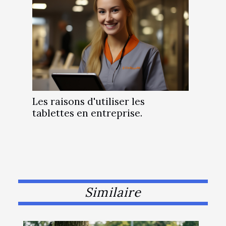
Les raisons d'utiliser les
tablettes en entreprise.
Similaire