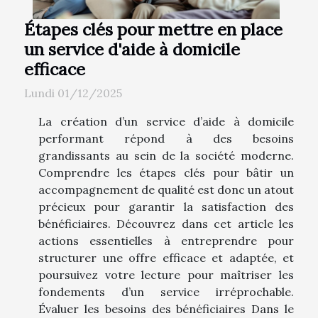
Étapes clés pour mettre en place
un service d'aide à domicile
efficace
Lundi 01/12/2025
La création d’un service d’aide à domicile
performant répond à des besoins
grandissants au sein de la société moderne.
Comprendre les étapes clés pour bâtir un
accompagnement de qualité est donc un atout
précieux pour garantir la satisfaction des
bénéficiaires. Découvrez dans cet article les
actions essentielles à entreprendre pour
structurer une offre efficace et adaptée, et
poursuivez votre lecture pour maîtriser les
fondements d’un service irréprochable.
Évaluer les besoins des bénéficiaires Dans le