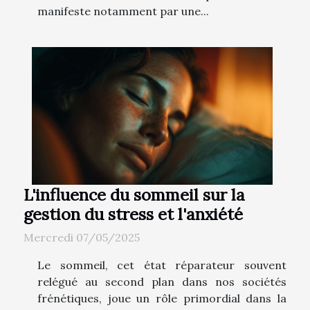
manifeste notamment par une...
L'influence du sommeil sur la
gestion du stress et l'anxiété
Mercredi 07/05/2025
Le sommeil, cet état réparateur souvent
relégué au second plan dans nos sociétés
frénétiques, joue un rôle primordial dans la