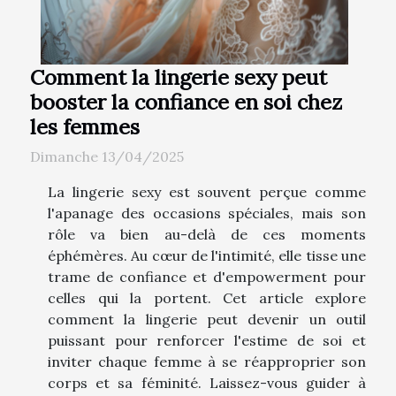
Comment la lingerie sexy peut
booster la confiance en soi chez
les femmes
Dimanche 13/04/2025
La lingerie sexy est souvent perçue comme
l'apanage des occasions spéciales, mais son
rôle va bien au-delà de ces moments
éphémères. Au cœur de l'intimité, elle tisse une
trame de confiance et d'empowerment pour
celles qui la portent. Cet article explore
comment la lingerie peut devenir un outil
puissant pour renforcer l'estime de soi et
inviter chaque femme à se réapproprier son
corps et sa féminité. Laissez-vous guider à