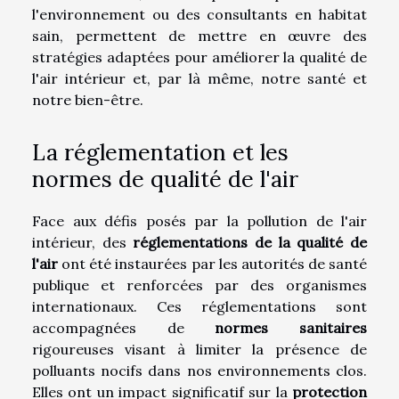
l'environnement ou des consultants en habitat
sain, permettent de mettre en œuvre des
stratégies adaptées pour améliorer la qualité de
l'air intérieur et, par là même, notre santé et
notre bien-être.
La réglementation et les
normes de qualité de l'air
Face aux défis posés par la pollution de l'air
intérieur, des
réglementations de la qualité de
l'air
ont été instaurées par les autorités de santé
publique et renforcées par des organismes
internationaux. Ces réglementations sont
accompagnées de
normes sanitaires
rigoureuses visant à limiter la présence de
polluants nocifs dans nos environnements clos.
Elles ont un impact significatif sur la
protection