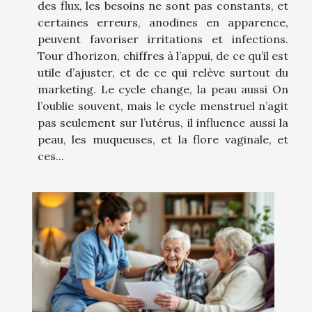
des flux, les besoins ne sont pas constants, et
certaines erreurs, anodines en apparence,
peuvent favoriser irritations et infections.
Tour d’horizon, chiffres à l’appui, de ce qu’il est
utile d’ajuster, et de ce qui relève surtout du
marketing. Le cycle change, la peau aussi On
l’oublie souvent, mais le cycle menstruel n’agit
pas seulement sur l’utérus, il influence aussi la
peau, les muqueuses, et la flore vaginale, et
ces...