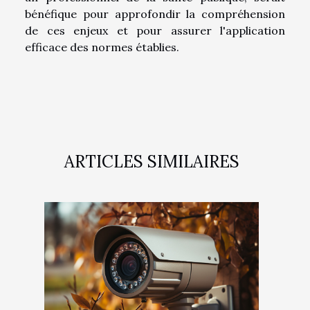
bénéfique pour approfondir la compréhension
de ces enjeux et pour assurer l'application
efficace des normes établies.
ARTICLES SIMILAIRES