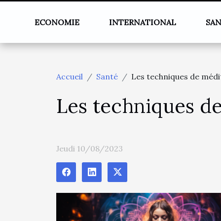
ECONOMIE
INTERNATIONAL
SA
Accueil
Santé
Les techniques de médita
Les techniques de 
Jeudi 10/08/2023