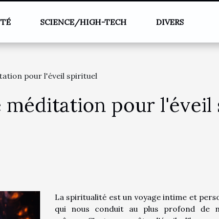
NTÉ
SCIENCE/HIGH-TECH
DIVERS
tion pour l'éveil spirituel
méditation pour l'éveil 
La spiritualité est un voyage intime et pers
qui nous conduit au plus profond de 