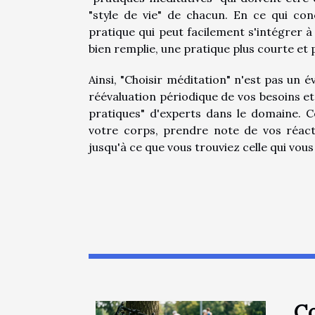
"style de vie" de chacun. En ce qui conc
pratique qui peut facilement s'intégrer 
bien remplie, une pratique plus courte et 
Ainsi, "Choisir méditation" n'est pas un
réévaluation périodique de vos besoins et c
pratiques" d'experts dans le domaine.
votre corps, prendre note de vos réact
jusqu'à ce que vous trouviez celle qui vous
Co