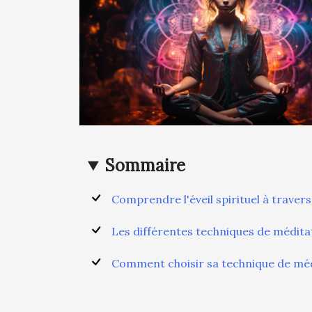
Sommaire
Comprendre l'éveil spirituel à travers
Les différentes techniques de méditati
Comment choisir sa technique de mé