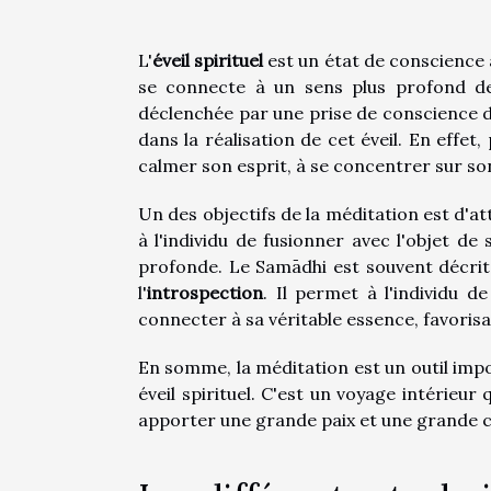
L'
éveil spirituel
est un état de conscience 
se connecte à un sens plus profond de 
déclenchée par une prise de conscience d
dans la réalisation de cet éveil. En effet,
calmer son esprit, à se concentrer sur so
Un des objectifs de la méditation est d'at
à l'individu de fusionner avec l'objet de
profonde. Le Samādhi est souvent décrit c
l'
introspection
. Il permet à l'individu 
connecter à sa véritable essence, favorisant
En somme, la méditation est un outil imp
éveil spirituel. C'est un voyage intérieur
apporter une grande paix et une grande 