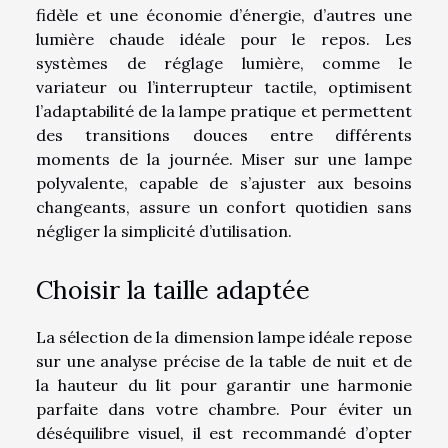
fidèle et une économie d’énergie, d’autres une
lumière chaude idéale pour le repos. Les
systèmes de réglage lumière, comme le
variateur ou l’interrupteur tactile, optimisent
l’adaptabilité de la lampe pratique et permettent
des transitions douces entre différents
moments de la journée. Miser sur une lampe
polyvalente, capable de s’ajuster aux besoins
changeants, assure un confort quotidien sans
négliger la simplicité d’utilisation.
Choisir la taille adaptée
La sélection de la dimension lampe idéale repose
sur une analyse précise de la table de nuit et de
la hauteur du lit pour garantir une harmonie
parfaite dans votre chambre. Pour éviter un
déséquilibre visuel, il est recommandé d’opter