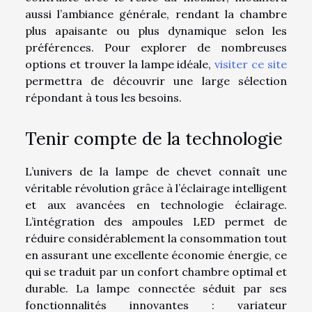
aussi l’ambiance générale, rendant la chambre
plus apaisante ou plus dynamique selon les
préférences. Pour explorer de nombreuses
options et trouver la lampe idéale,
visiter ce site
permettra de découvrir une large sélection
répondant à tous les besoins.
Tenir compte de la technologie
L’univers de la lampe de chevet connaît une
véritable révolution grâce à l’éclairage intelligent
et aux avancées en technologie éclairage.
L’intégration des ampoules LED permet de
réduire considérablement la consommation tout
en assurant une excellente économie énergie, ce
qui se traduit par un confort chambre optimal et
durable. La lampe connectée séduit par ses
fonctionnalités innovantes : variateur