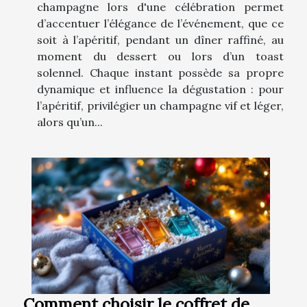
champagne lors d'une célébration permet
d’accentuer l’élégance de l’événement, que ce
soit à l’apéritif, pendant un dîner raffiné, au
moment du dessert ou lors d’un toast
solennel. Chaque instant possède sa propre
dynamique et influence la dégustation : pour
l’apéritif, privilégier un champagne vif et léger,
alors qu’un...
Comment choisir le coffret de