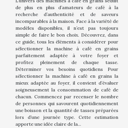
L’univers des machines à café en grains séduit
de plus en plus d’amateurs de café à la
recherche d’authenticité et de saveurs
incomparables à la maison. Face à la variété de
modèles disponibles, il n’est pas toujours
simple de faire le bon choix. Découvrez, dans
ce guide, tous les éléments à considérer pour
sélectionner la machine à café en grains
parfaitement adaptée à votre foyer et
profitez pleinement de chaque tasse.
Déterminer vos besoins quotidiens Pour
sélectionner la machine à café en grains la
mieux adaptée au foyer, il convient d’évaluer
soigneusement la consommation de café de
chacun. Commencez par recenser le nombre
de personnes qui savourent quotidiennement
une boisson et la quantité de tasses préparées
lors d’une journée type. Cette estimation
apporte une idée claire de la...