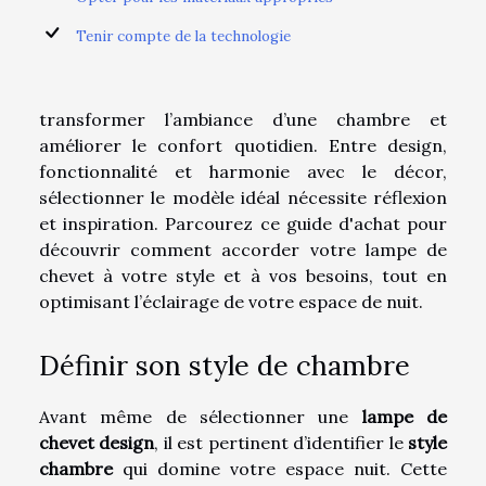
Tenir compte de la technologie
transformer l’ambiance d’une chambre et
améliorer le confort quotidien. Entre design,
fonctionnalité et harmonie avec le décor,
sélectionner le modèle idéal nécessite réflexion
et inspiration. Parcourez ce guide d'achat pour
découvrir comment accorder votre lampe de
chevet à votre style et à vos besoins, tout en
optimisant l’éclairage de votre espace de nuit.
Définir son style de chambre
Avant même de sélectionner une
lampe de
chevet design
, il est pertinent d’identifier le
style
chambre
qui domine votre espace nuit. Cette