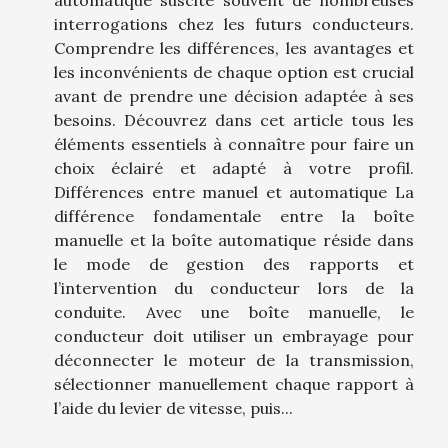
interrogations chez les futurs conducteurs.
Comprendre les différences, les avantages et
les inconvénients de chaque option est crucial
avant de prendre une décision adaptée à ses
besoins. Découvrez dans cet article tous les
éléments essentiels à connaître pour faire un
choix éclairé et adapté à votre profil.
Différences entre manuel et automatique La
différence fondamentale entre la boîte
manuelle et la boîte automatique réside dans
le mode de gestion des rapports et
l’intervention du conducteur lors de la
conduite. Avec une boîte manuelle, le
conducteur doit utiliser un embrayage pour
déconnecter le moteur de la transmission,
sélectionner manuellement chaque rapport à
l’aide du levier de vitesse, puis...