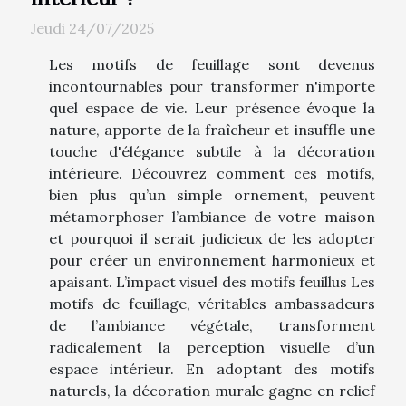
Jeudi 24/07/2025
Les motifs de feuillage sont devenus
incontournables pour transformer n'importe
quel espace de vie. Leur présence évoque la
nature, apporte de la fraîcheur et insuffle une
touche d'élégance subtile à la décoration
intérieure. Découvrez comment ces motifs,
bien plus qu’un simple ornement, peuvent
métamorphoser l’ambiance de votre maison
et pourquoi il serait judicieux de les adopter
pour créer un environnement harmonieux et
apaisant. L’impact visuel des motifs feuillus Les
motifs de feuillage, véritables ambassadeurs
de l’ambiance végétale, transforment
radicalement la perception visuelle d’un
espace intérieur. En adoptant des motifs
naturels, la décoration murale gagne en relief