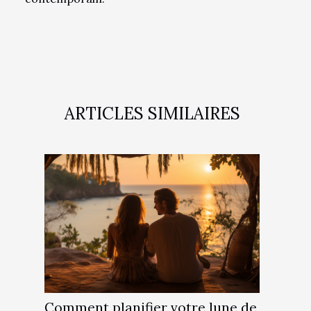
ARTICLES SIMILAIRES
Comment planifier votre lune de