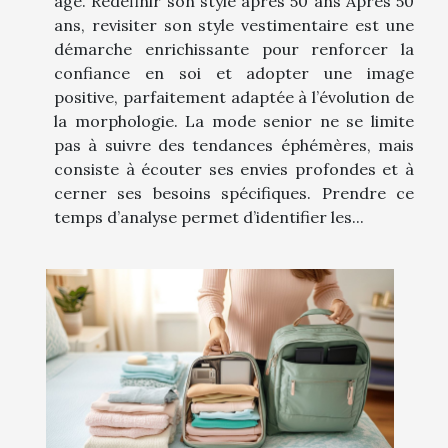
âge. Redéfinir son style après 50 ans Après 50
ans, revisiter son style vestimentaire est une
démarche enrichissante pour renforcer la
confiance en soi et adopter une image
positive, parfaitement adaptée à l’évolution de
la morphologie. La mode senior ne se limite
pas à suivre des tendances éphémères, mais
consiste à écouter ses envies profondes et à
cerner ses besoins spécifiques. Prendre ce
temps d’analyse permet d’identifier les...