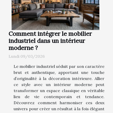
Comment intégrer le mobilier
industriel dans un intérieur
moderne ?
Lundi 09/03/2026
Le mobilier industriel séduit par son caractère
brut et authentique, apportant une touche
d’originalité à la décoration intérieure. Allier
ce style avec un intérieur moderne peut
transformer un espace classique en véritable
lieu de vie contemporain et tendance.
Découvrez comment harmoniser ces deux
univers pour créer un résultat à la fois élégant