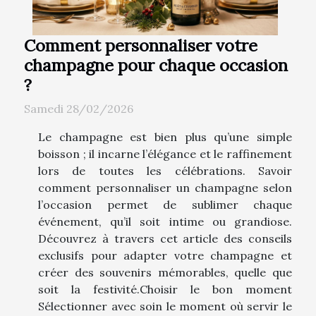
Comment personnaliser votre
champagne pour chaque occasion
?
Samedi 28/02/2026
Le champagne est bien plus qu’une simple
boisson ; il incarne l’élégance et le raffinement
lors de toutes les célébrations. Savoir
comment personnaliser un champagne selon
l’occasion permet de sublimer chaque
événement, qu’il soit intime ou grandiose.
Découvrez à travers cet article des conseils
exclusifs pour adapter votre champagne et
créer des souvenirs mémorables, quelle que
soit la festivité.Choisir le bon moment
Sélectionner avec soin le moment où servir le