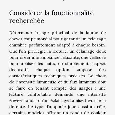
Considérer la fonctionnalité
recherchée
Déterminer l’usage principal de la lampe de
chevet est primordial pour garantir un éclairage
chambre parfaitement adapté à chaque besoin.
Que l’on privilégie la lecture, un éclairage doux
pour créer une ambiance relaxante, une veilleuse
pour apaiser les nuits, ou simplement l’aspect
décoratif, chaque option suppose des
caractéristiques techniques précises. Le choix
de l’intensité lumineuse et du flux lumineux doit
se faire en tenant compte des usages : une
lecture confortable demande une intensité
élevée, tandis qu’un éclairage tamisé favorise la
détente. Le type d’ampoule joue aussi un rôle,
certains modèles offrant un rendu de couleur