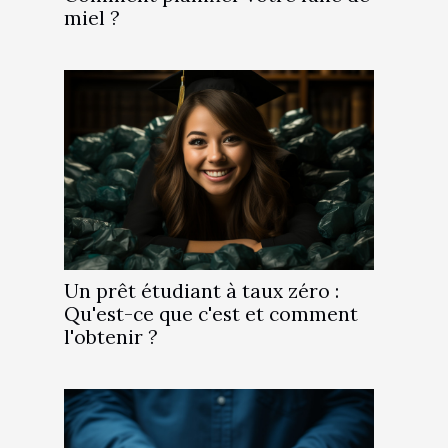
miel ?
Un prêt étudiant à taux zéro :
Qu'est-ce que c'est et comment
l'obtenir ?