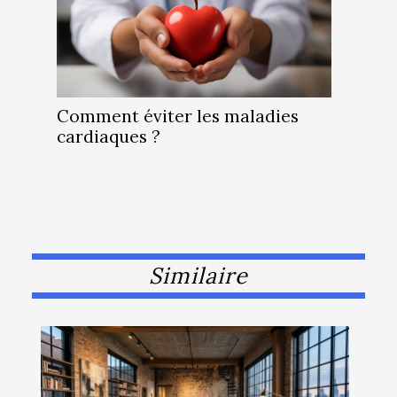
Comment éviter les maladies
cardiaques ?
Similaire