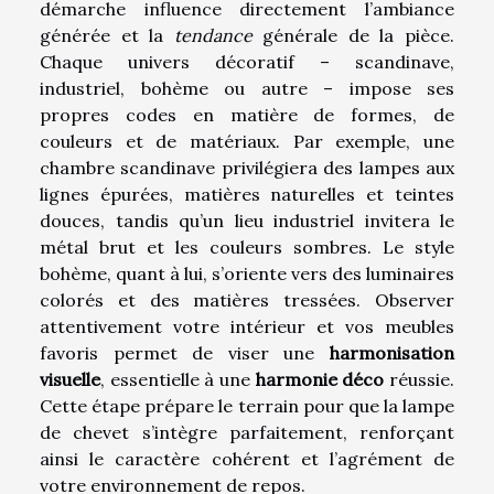
démarche influence directement l’ambiance
générée et la
tendance
générale de la pièce.
Chaque univers décoratif – scandinave,
industriel, bohème ou autre – impose ses
propres codes en matière de formes, de
couleurs et de matériaux. Par exemple, une
chambre scandinave privilégiera des lampes aux
lignes épurées, matières naturelles et teintes
douces, tandis qu’un lieu industriel invitera le
métal brut et les couleurs sombres. Le style
bohème, quant à lui, s’oriente vers des luminaires
colorés et des matières tressées. Observer
attentivement votre intérieur et vos meubles
favoris permet de viser une
harmonisation
visuelle
, essentielle à une
harmonie déco
réussie.
Cette étape prépare le terrain pour que la lampe
de chevet s’intègre parfaitement, renforçant
ainsi le caractère cohérent et l’agrément de
votre environnement de repos.