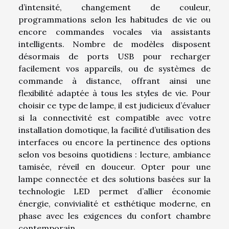
d’intensité, changement de couleur,
programmations selon les habitudes de vie ou
encore commandes vocales via assistants
intelligents. Nombre de modèles disposent
désormais de ports USB pour recharger
facilement vos appareils, ou de systèmes de
commande à distance, offrant ainsi une
flexibilité adaptée à tous les styles de vie. Pour
choisir ce type de lampe, il est judicieux d’évaluer
si la connectivité est compatible avec votre
installation domotique, la facilité d’utilisation des
interfaces ou encore la pertinence des options
selon vos besoins quotidiens : lecture, ambiance
tamisée, réveil en douceur. Opter pour une
lampe connectée et des solutions basées sur la
technologie LED permet d’allier économie
énergie, convivialité et esthétique moderne, en
phase avec les exigences du confort chambre
contemporain.