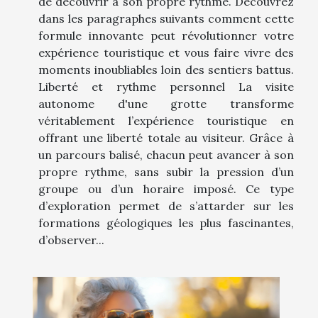
de découvrir à son propre rythme. Découvrez
dans les paragraphes suivants comment cette
formule innovante peut révolutionner votre
expérience touristique et vous faire vivre des
moments inoubliables loin des sentiers battus.
Liberté et rythme personnel La visite
autonome d'une grotte transforme
véritablement l’expérience touristique en
offrant une liberté totale au visiteur. Grâce à
un parcours balisé, chacun peut avancer à son
propre rythme, sans subir la pression d’un
groupe ou d’un horaire imposé. Ce type
d’exploration permet de s’attarder sur les
formations géologiques les plus fascinantes,
d’observer...