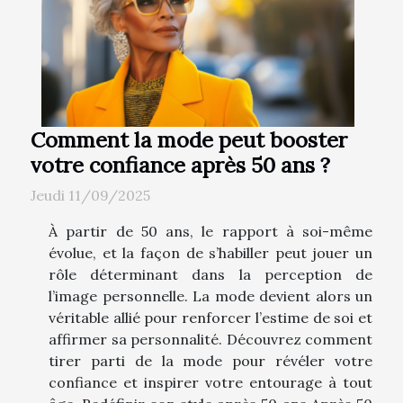
Comment la mode peut booster
votre confiance après 50 ans ?
Jeudi 11/09/2025
À partir de 50 ans, le rapport à soi-même
évolue, et la façon de s’habiller peut jouer un
rôle déterminant dans la perception de
l’image personnelle. La mode devient alors un
véritable allié pour renforcer l’estime de soi et
affirmer sa personnalité. Découvrez comment
tirer parti de la mode pour révéler votre
confiance et inspirer votre entourage à tout