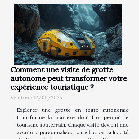
Comment une visite de grotte
autonome peut transformer votre
expérience touristique ?
Vendredi 12/09/2025
Explorer une grotte en toute autonomie
transforme la manière dont l’on perçoit le
tourisme souterrain. Chaque visite devient une
aventure personnalisée, enrichie par la liberté