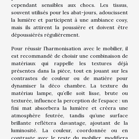
cependant sensibles aux chocs. Les tissus,
souvent utilisés pour les abat-jours, adoucissent
la lumière et participent à une ambiance cosy,
mais ils attirent la poussière et doivent être
dépoussiérés régulièrement.
Pour réussir l’harmonisation avec le mobilier, il
est recommandé de choisir une combinaison de
matériaux qui rappelle les textures déjà
présentes dans la pièce, tout en jouant sur les
contrastes de couleur ou de matière pour
dynamiser la déco chambre. La texture du
matériau lampe, qu’elle soit lisse, brute ou
texturée, influence la perception de l’espace : un
fini mat absorbera la lumière et créera une
atmosphère feutrée, tandis qu’une surface
brillante reflétera davantage, ajoutant de la
luminosité. La couleur, coordonnée ou en
contraste avec le reste du mobilier, modifiera