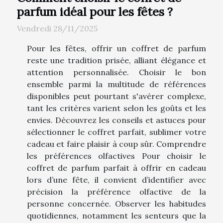
parfum idéal pour les fêtes ?
Vendredi 28/11/2025
Pour les fêtes, offrir un coffret de parfum
reste une tradition prisée, alliant élégance et
attention personnalisée. Choisir le bon
ensemble parmi la multitude de références
disponibles peut pourtant s'avérer complexe,
tant les critères varient selon les goûts et les
envies. Découvrez les conseils et astuces pour
sélectionner le coffret parfait, sublimer votre
cadeau et faire plaisir à coup sûr. Comprendre
les préférences olfactives Pour choisir le
coffret de parfum parfait à offrir en cadeau
lors d’une fête, il convient d’identifier avec
précision la préférence olfactive de la
personne concernée. Observer les habitudes
quotidiennes, notamment les senteurs que la