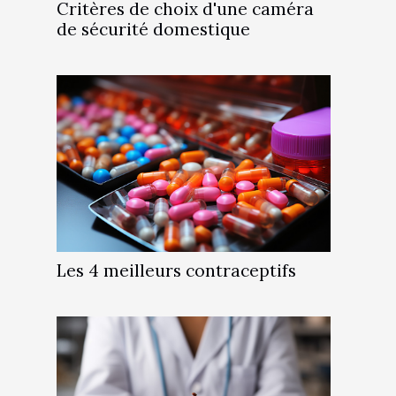
Critères de choix d'une caméra
de sécurité domestique
Les 4 meilleurs contraceptifs