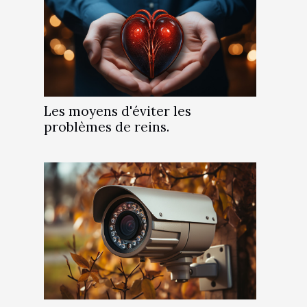
Les moyens d'éviter les
problèmes de reins.