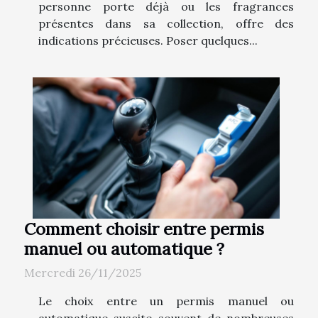
personne porte déjà ou les fragrances
présentes dans sa collection, offre des
indications précieuses. Poser quelques...
Comment choisir entre permis
manuel ou automatique ?
Mercredi 26/11/2025
Le choix entre un permis manuel ou
automatique suscite souvent de nombreuses