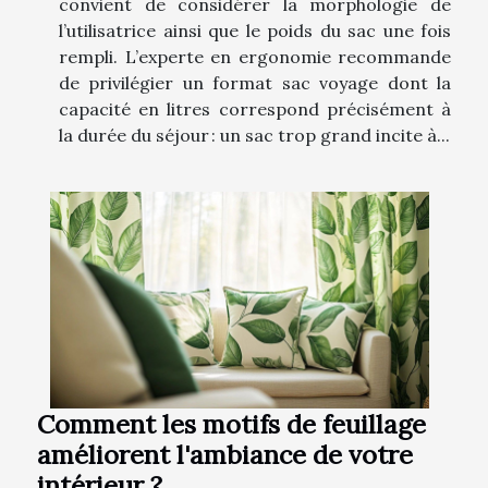
convient de considérer la morphologie de
l’utilisatrice ainsi que le poids du sac une fois
rempli. L’experte en ergonomie recommande
de privilégier un format sac voyage dont la
capacité en litres correspond précisément à
la durée du séjour : un sac trop grand incite à...
Comment les motifs de feuillage
améliorent l'ambiance de votre
intérieur ?