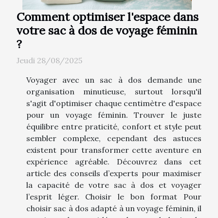
Comment optimiser l'espace dans
votre sac à dos de voyage féminin
?
Jeudi 28/08/2025
Voyager avec un sac à dos demande une
organisation minutieuse, surtout lorsqu'il
s'agit d'optimiser chaque centimètre d'espace
pour un voyage féminin. Trouver le juste
équilibre entre praticité, confort et style peut
sembler complexe, cependant des astuces
existent pour transformer cette aventure en
expérience agréable. Découvrez dans cet
article des conseils d’experts pour maximiser
la capacité de votre sac à dos et voyager
l’esprit léger. Choisir le bon format Pour
choisir sac à dos adapté à un voyage féminin, il