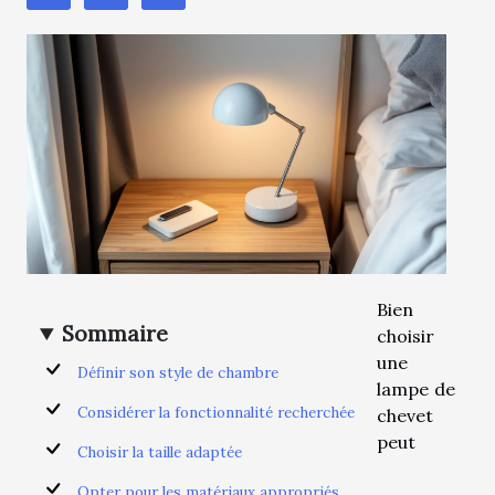
Bien
Sommaire
choisir
une
Définir son style de chambre
lampe de
Considérer la fonctionnalité recherchée
chevet
peut
Choisir la taille adaptée
Opter pour les matériaux appropriés