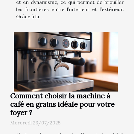
et en dynamisme, ce qui permet de brouiller
les frontières entre l’intérieur et l’extérieur.
Grâce à la...
Comment choisir la machine à
café en grains idéale pour votre
foyer ?
Mercredi 23/07/2025