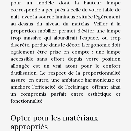
pour un modèle dont la hauteur lampe
corresponde à peu près à celle de votre table de
nuit, avec la source lumineuse située légèrement
au-dessus du niveau du matelas. Veiller à la
proportion mobilier permet d’éviter une lampe
trop massive qui alourdirait l’espace, ou trop
discrète, perdue dans le décor. L’ergonomie doit
également être prise en compte : une lampe
accessible sans effort depuis votre position
allongée est un vrai atout pour le confort
d’utilisation. Le respect de la proportionnalité
assure, en outre, une ambiance harmonieuse et
améliore l’efficacité de l’éclairage, offrant ainsi
un compromis parfait entre esthétique et
fonctionnalité.
Opter pour les matériaux
appropriés