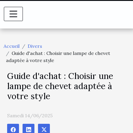
Accueil
Divers
Guide d'achat : Choisir une lampe de chevet
adaptée à votre style
Guide d'achat : Choisir une
lampe de chevet adaptée à
votre style
Samedi 14/06/2025