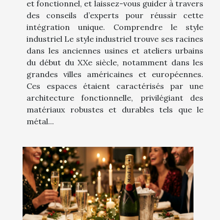
et fonctionnel, et laissez-vous guider à travers
des conseils d’experts pour réussir cette
intégration unique. Comprendre le style
industriel Le style industriel trouve ses racines
dans les anciennes usines et ateliers urbains
du début du XXe siècle, notamment dans les
grandes villes américaines et européennes.
Ces espaces étaient caractérisés par une
architecture fonctionnelle, privilégiant des
matériaux robustes et durables tels que le
métal...