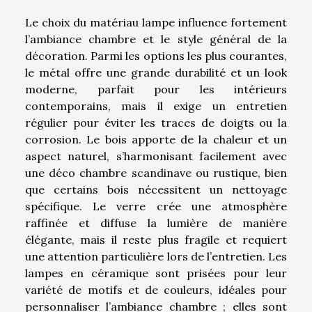
Le choix du matériau lampe influence fortement
l’ambiance chambre et le style général de la
décoration. Parmi les options les plus courantes,
le métal offre une grande durabilité et un look
moderne, parfait pour les intérieurs
contemporains, mais il exige un entretien
régulier pour éviter les traces de doigts ou la
corrosion. Le bois apporte de la chaleur et un
aspect naturel, s’harmonisant facilement avec
une déco chambre scandinave ou rustique, bien
que certains bois nécessitent un nettoyage
spécifique. Le verre crée une atmosphère
raffinée et diffuse la lumière de manière
élégante, mais il reste plus fragile et requiert
une attention particulière lors de l’entretien. Les
lampes en céramique sont prisées pour leur
variété de motifs et de couleurs, idéales pour
personnaliser l’ambiance chambre ; elles sont