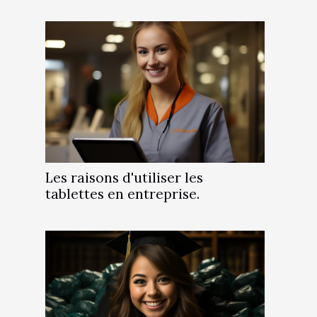
Les raisons d'utiliser les
tablettes en entreprise.