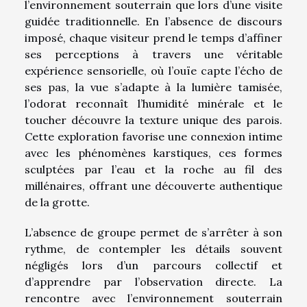
l’environnement souterrain que lors d’une visite
guidée traditionnelle. En l’absence de discours
imposé, chaque visiteur prend le temps d’affiner
ses perceptions à travers une véritable
expérience sensorielle, où l’ouïe capte l’écho de
ses pas, la vue s’adapte à la lumière tamisée,
l’odorat reconnaît l’humidité minérale et le
toucher découvre la texture unique des parois.
Cette exploration favorise une connexion intime
avec les phénomènes karstiques, ces formes
sculptées par l’eau et la roche au fil des
millénaires, offrant une découverte authentique
de la grotte.
L’absence de groupe permet de s’arrêter à son
rythme, de contempler les détails souvent
négligés lors d’un parcours collectif et
d’apprendre par l’observation directe. La
rencontre avec l’environnement souterrain