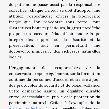
du patrimoine passe aussi par la responsabilité
collective ; chaque visiteur se doit d’adopter une
attitude respectueuse envers la biodiversité
fragile que l’on rencontre sous terre. Pour
illustrer ces bonnes pratiques, la grotte Ardèche
propose un parcours éducatif où chaque étape
intègre des rappels sur la sécurité et la
préservation, tout en permettant une
découverte immersive des richesses naturelles
locales.
L’engagement des responsables de la
conservation repose également sur la formation
continue du personnel d’accueil et la mise à jour
des protocoles de sécurité et de biosurveillance.
Cette démarche assure un équilibre durable
entre l’accessibilité au public et la protection du
patrimoine naturel. Grâce à l’exemple de la
grotte Ardèche
, il est possible d’observer