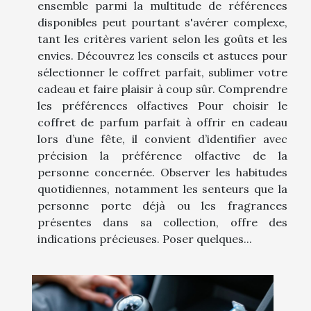
ensemble parmi la multitude de références
disponibles peut pourtant s'avérer complexe,
tant les critères varient selon les goûts et les
envies. Découvrez les conseils et astuces pour
sélectionner le coffret parfait, sublimer votre
cadeau et faire plaisir à coup sûr. Comprendre
les préférences olfactives Pour choisir le
coffret de parfum parfait à offrir en cadeau
lors d’une fête, il convient d’identifier avec
précision la préférence olfactive de la
personne concernée. Observer les habitudes
quotidiennes, notamment les senteurs que la
personne porte déjà ou les fragrances
présentes dans sa collection, offre des
indications précieuses. Poser quelques...