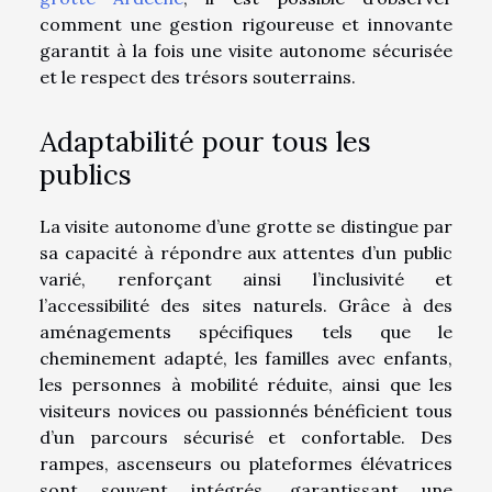
comment une gestion rigoureuse et innovante
garantit à la fois une visite autonome sécurisée
et le respect des trésors souterrains.
Adaptabilité pour tous les
publics
La visite autonome d’une grotte se distingue par
sa capacité à répondre aux attentes d’un public
varié, renforçant ainsi l’inclusivité et
l’accessibilité des sites naturels. Grâce à des
aménagements spécifiques tels que le
cheminement adapté, les familles avec enfants,
les personnes à mobilité réduite, ainsi que les
visiteurs novices ou passionnés bénéficient tous
d’un parcours sécurisé et confortable. Des
rampes, ascenseurs ou plateformes élévatrices
sont souvent intégrés, garantissant une