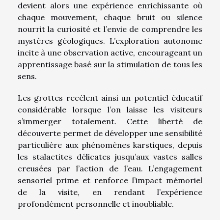
devient alors une expérience enrichissante où
chaque mouvement, chaque bruit ou silence
nourrit la curiosité et l’envie de comprendre les
mystères géologiques. L’exploration autonome
incite à une observation active, encourageant un
apprentissage basé sur la stimulation de tous les
sens.
Les grottes recèlent ainsi un potentiel éducatif
considérable lorsque l’on laisse les visiteurs
s’immerger totalement. Cette liberté de
découverte permet de développer une sensibilité
particulière aux phénomènes karstiques, depuis
les stalactites délicates jusqu’aux vastes salles
creusées par l’action de l’eau. L’engagement
sensoriel prime et renforce l’impact mémoriel
de la visite, en rendant l’expérience
profondément personnelle et inoubliable.