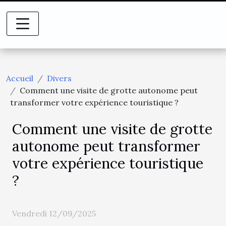
Accueil
Divers
Comment une visite de grotte autonome peut
transformer votre expérience touristique ?
Comment une visite de grotte
autonome peut transformer
votre expérience touristique
?
Vendredi 12/09/2025