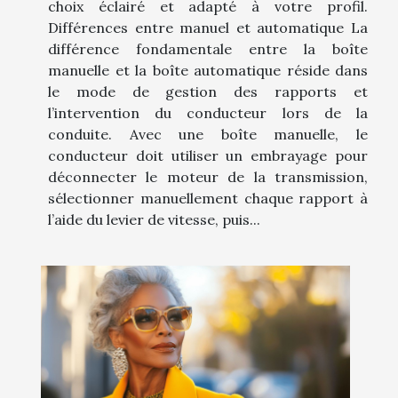
choix éclairé et adapté à votre profil.
Différences entre manuel et automatique La
différence fondamentale entre la boîte
manuelle et la boîte automatique réside dans
le mode de gestion des rapports et
l’intervention du conducteur lors de la
conduite. Avec une boîte manuelle, le
conducteur doit utiliser un embrayage pour
déconnecter le moteur de la transmission,
sélectionner manuellement chaque rapport à
l’aide du levier de vitesse, puis...