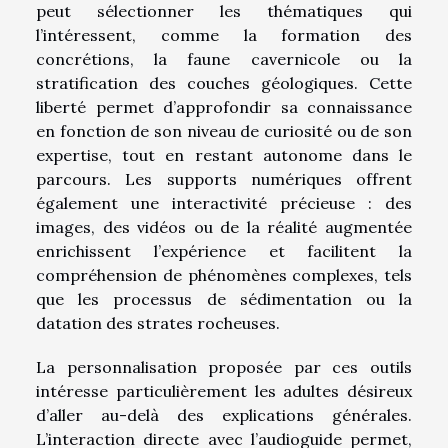
peut sélectionner les thématiques qui
l’intéressent, comme la formation des
concrétions, la faune cavernicole ou la
stratification des couches géologiques. Cette
liberté permet d’approfondir sa connaissance
en fonction de son niveau de curiosité ou de son
expertise, tout en restant autonome dans le
parcours. Les supports numériques offrent
également une interactivité précieuse : des
images, des vidéos ou de la réalité augmentée
enrichissent l’expérience et facilitent la
compréhension de phénomènes complexes, tels
que les processus de sédimentation ou la
datation des strates rocheuses.
La personnalisation proposée par ces outils
intéresse particulièrement les adultes désireux
d’aller au-delà des explications générales.
L’interaction directe avec l’audioguide permet,