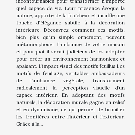
incontournables pour transformer n'importe
quel espace de vie. Leur présence évoque la
nature, apporte de la fraîcheur et insuffle une
touche d'élégance subtile à la décoration
intérieure. Découvrez comment ces motifs,
bien plus qu’un simple ornement, peuvent
métamorphoser l’ambiance de votre maison
et pourquoi il serait judicieux de les adopter
pour créer un environnement harmonieux et
apaisant. L’impact visuel des motifs feuillus Les
motifs de feuillage, véritables ambassadeurs
de l’ambiance végétale, transforment
radicalement la perception visuelle d’un
espace intérieur. En adoptant des motifs
naturels, la décoration murale gagne en relief
et en dynamisme, ce qui permet de brouiller
les frontières entre l’intérieur et l’extérieur.
Grâce à la...