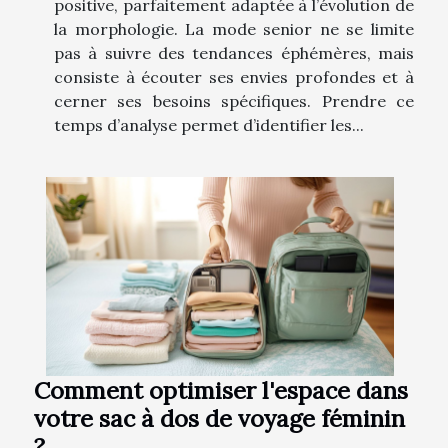
positive, parfaitement adaptée à l’évolution de
la morphologie. La mode senior ne se limite
pas à suivre des tendances éphémères, mais
consiste à écouter ses envies profondes et à
cerner ses besoins spécifiques. Prendre ce
temps d’analyse permet d’identifier les...
Comment optimiser l'espace dans
votre sac à dos de voyage féminin
?