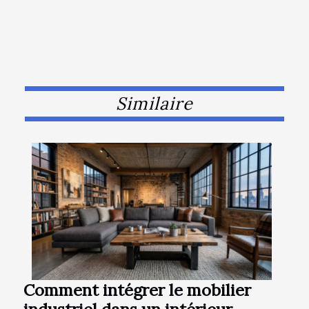
Similaire
Comment intégrer le mobilier