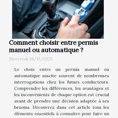
Comment choisir entre permis
manuel ou automatique ?
Mercredi 26/11/2025
Le choix entre un permis manuel ou
automatique suscite souvent de nombreuses
interrogations chez les futurs conducteurs.
Comprendre les différences, les avantages et
les inconvénients de chaque option est crucial
avant de prendre une décision adaptée à ses
besoins. Découvrez dans cet article tous les
éléments essentiels à connaître pour faire un