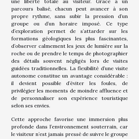
une liberté totale au visiteur. Grâce à un
parcours balisé, chacun peut avancer à son
propre rythme, sans subir la pression d’un
groupe ou d’un horaire imposé. Ce type
d’exploration permet de s’attarder sur les
formations géologiques les plus fascinantes,
d’observer calmement les jeux de lumière sur la
roche ou de prendre le temps de photographier
des détails souvent négligés lors de visites
guidées traditionnelles. La flexibilité d’une visite
autonome constitue un avantage considérable :
il devient possible d’éviter les foules, de
privilégier les moments de moindre affluence et
de personnaliser son expérience touristique
selon ses envies.
Cette approche favorise une immersion plus
profonde dans l’environnement souterrain, car
le visiteur n’est jamais pressé de suivre le groupe