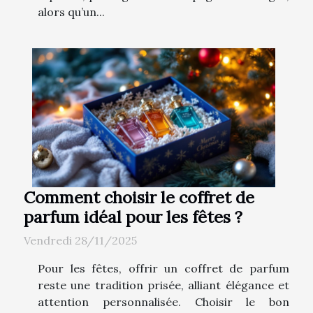
alors qu’un...
Comment choisir le coffret de
parfum idéal pour les fêtes ?
Vendredi 28/11/2025
Pour les fêtes, offrir un coffret de parfum
reste une tradition prisée, alliant élégance et
attention personnalisée. Choisir le bon