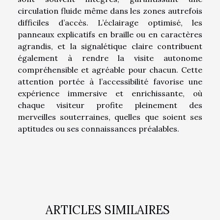
circulation fluide même dans les zones autrefois
difficiles d’accès. L’éclairage optimisé, les
panneaux explicatifs en braille ou en caractères
agrandis, et la signalétique claire contribuent
également à rendre la visite autonome
compréhensible et agréable pour chacun. Cette
attention portée à l’accessibilité favorise une
expérience immersive et enrichissante, où
chaque visiteur profite pleinement des
merveilles souterraines, quelles que soient ses
aptitudes ou ses connaissances préalables.
ARTICLES SIMILAIRES