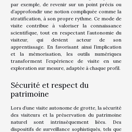
par exemple, de revenir sur un point précis ou
d’approfondir une notion compliquée comme la
stratification, à son propre rythme. Ce mode de
visite contribue à valoriser la connaissance
scientifique, tout en respectant l’autonomie du
visiteur, qui devient acteur de son
apprentissage. En favorisant ainsi l’implication
et la mémorisation, les outils numériques
transforment l’expérience de visite en une
exploration sur mesure, adaptée à chaque profil.
Sécurité et respect du
patrimoine
Lors d’une visite autonome de grotte, la sécurité
des visiteurs et la préservation du patrimoine
naturel sont intrinsèquement liées. Des
dispositifs de surveillance sophistiqués, tels que