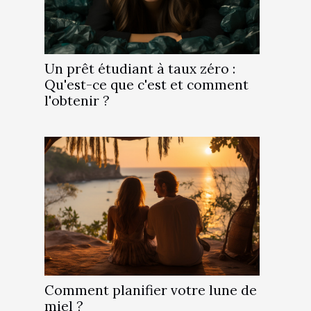
Un prêt étudiant à taux zéro :
Qu'est-ce que c'est et comment
l'obtenir ?
Comment planifier votre lune de
miel ?