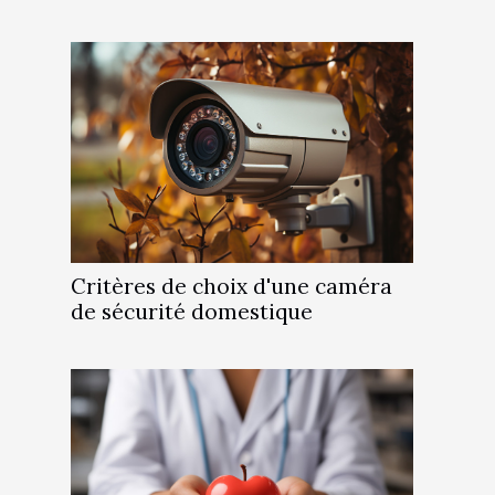
Critères de choix d'une caméra
de sécurité domestique