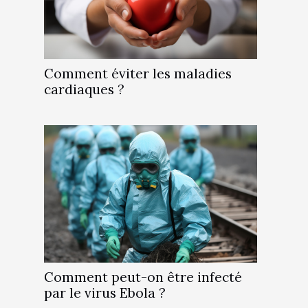
Comment éviter les maladies
cardiaques ?
Comment peut-on être infecté
par le virus Ebola ?