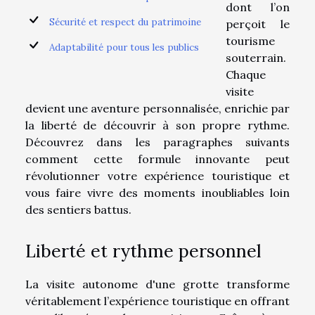
dont l’on
Sécurité et respect du patrimoine
perçoit le
tourisme
Adaptabilité pour tous les publics
souterrain.
Chaque
visite
devient une aventure personnalisée, enrichie par
la liberté de découvrir à son propre rythme.
Découvrez dans les paragraphes suivants
comment cette formule innovante peut
révolutionner votre expérience touristique et
vous faire vivre des moments inoubliables loin
des sentiers battus.
Liberté et rythme personnel
La visite autonome d'une grotte transforme
véritablement l’expérience touristique en offrant