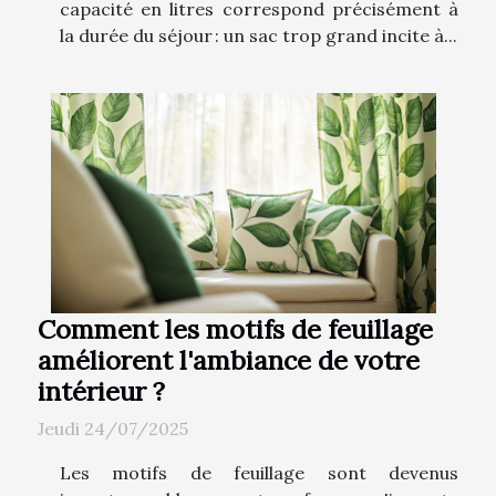
capacité en litres correspond précisément à
la durée du séjour : un sac trop grand incite à...
Comment les motifs de feuillage
améliorent l'ambiance de votre
intérieur ?
Jeudi 24/07/2025
Les motifs de feuillage sont devenus