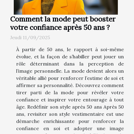
Comment la mode peut booster
votre confiance après 50 ans ?
Jeudi 11/09/2025
À partir de 50 ans, le rapport à soi-même
évolue, et la façon de s’habiller peut jouer un
rôle déterminant dans la perception de
l’image personnelle. La mode devient alors un
véritable allié pour renforcer l’estime de soi et
affirmer sa personnalité. Découvrez comment
tirer parti de la mode pour révéler votre
confiance et inspirer votre entourage à tout
âge. Redéfinir son style après 50 ans Après 50
ans, revisiter son style vestimentaire est une
démarche enrichissante pour renforcer la
confiance en soi et adopter une image