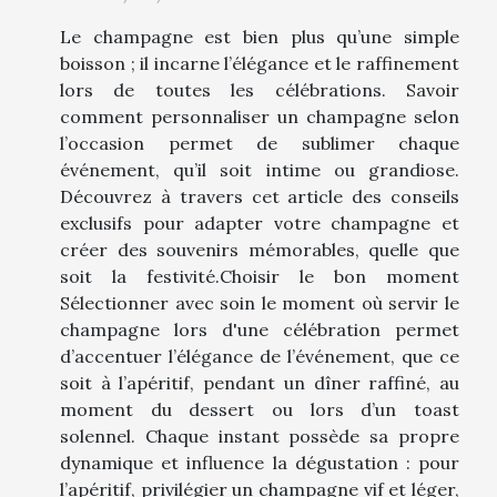
Le champagne est bien plus qu’une simple
boisson ; il incarne l’élégance et le raffinement
lors de toutes les célébrations. Savoir
comment personnaliser un champagne selon
l’occasion permet de sublimer chaque
événement, qu’il soit intime ou grandiose.
Découvrez à travers cet article des conseils
exclusifs pour adapter votre champagne et
créer des souvenirs mémorables, quelle que
soit la festivité.Choisir le bon moment
Sélectionner avec soin le moment où servir le
champagne lors d'une célébration permet
d’accentuer l’élégance de l’événement, que ce
soit à l’apéritif, pendant un dîner raffiné, au
moment du dessert ou lors d’un toast
solennel. Chaque instant possède sa propre
dynamique et influence la dégustation : pour
l’apéritif, privilégier un champagne vif et léger,