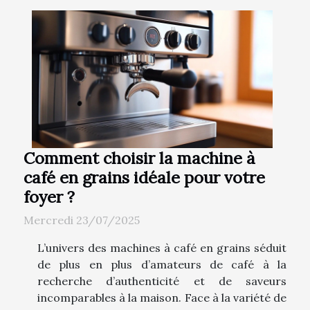
Comment choisir la machine à
café en grains idéale pour votre
foyer ?
Mercredi 23/07/2025
L’univers des machines à café en grains séduit
de plus en plus d’amateurs de café à la
recherche d’authenticité et de saveurs
incomparables à la maison. Face à la variété de