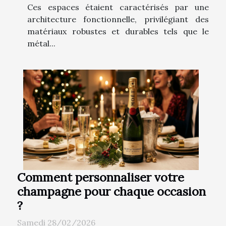
Ces espaces étaient caractérisés par une
architecture fonctionnelle, privilégiant des
matériaux robustes et durables tels que le
métal...
Comment personnaliser votre
champagne pour chaque occasion
?
Samedi 28/02/2026