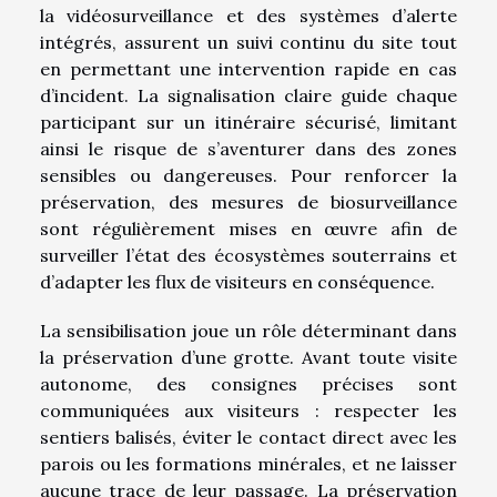
la vidéosurveillance et des systèmes d’alerte
intégrés, assurent un suivi continu du site tout
en permettant une intervention rapide en cas
d’incident. La signalisation claire guide chaque
participant sur un itinéraire sécurisé, limitant
ainsi le risque de s’aventurer dans des zones
sensibles ou dangereuses. Pour renforcer la
préservation, des mesures de biosurveillance
sont régulièrement mises en œuvre afin de
surveiller l’état des écosystèmes souterrains et
d’adapter les flux de visiteurs en conséquence.
La sensibilisation joue un rôle déterminant dans
la préservation d’une grotte. Avant toute visite
autonome, des consignes précises sont
communiquées aux visiteurs : respecter les
sentiers balisés, éviter le contact direct avec les
parois ou les formations minérales, et ne laisser
aucune trace de leur passage. La préservation