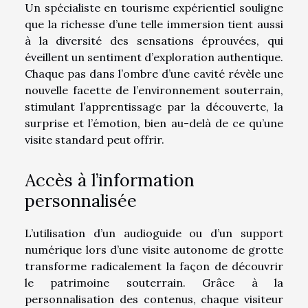
Un spécialiste en tourisme expérientiel souligne
que la richesse d’une telle immersion tient aussi
à la diversité des sensations éprouvées, qui
éveillent un sentiment d’exploration authentique.
Chaque pas dans l’ombre d’une cavité révèle une
nouvelle facette de l’environnement souterrain,
stimulant l’apprentissage par la découverte, la
surprise et l’émotion, bien au-delà de ce qu’une
visite standard peut offrir.
Accès à l’information
personnalisée
L’utilisation d’un audioguide ou d’un support
numérique lors d’une visite autonome de grotte
transforme radicalement la façon de découvrir
le patrimoine souterrain. Grâce à la
personnalisation des contenus, chaque visiteur