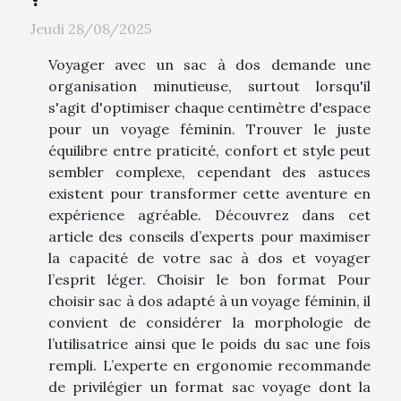
Jeudi 28/08/2025
Voyager avec un sac à dos demande une
organisation minutieuse, surtout lorsqu'il
s'agit d'optimiser chaque centimètre d'espace
pour un voyage féminin. Trouver le juste
équilibre entre praticité, confort et style peut
sembler complexe, cependant des astuces
existent pour transformer cette aventure en
expérience agréable. Découvrez dans cet
article des conseils d’experts pour maximiser
la capacité de votre sac à dos et voyager
l’esprit léger. Choisir le bon format Pour
choisir sac à dos adapté à un voyage féminin, il
convient de considérer la morphologie de
l’utilisatrice ainsi que le poids du sac une fois
rempli. L’experte en ergonomie recommande
de privilégier un format sac voyage dont la