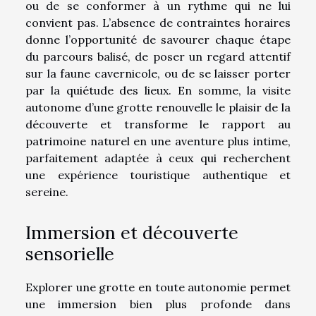
ou de se conformer à un rythme qui ne lui
convient pas. L’absence de contraintes horaires
donne l’opportunité de savourer chaque étape
du parcours balisé, de poser un regard attentif
sur la faune cavernicole, ou de se laisser porter
par la quiétude des lieux. En somme, la visite
autonome d’une grotte renouvelle le plaisir de la
découverte et transforme le rapport au
patrimoine naturel en une aventure plus intime,
parfaitement adaptée à ceux qui recherchent
une expérience touristique authentique et
sereine.
Immersion et découverte
sensorielle
Explorer une grotte en toute autonomie permet
une immersion bien plus profonde dans