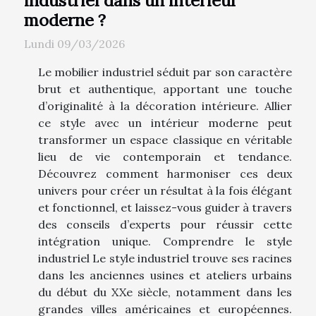
industriel dans un intérieur
moderne ?
Lundi 09/03/2026
Le mobilier industriel séduit par son caractère
brut et authentique, apportant une touche
d’originalité à la décoration intérieure. Allier
ce style avec un intérieur moderne peut
transformer un espace classique en véritable
lieu de vie contemporain et tendance.
Découvrez comment harmoniser ces deux
univers pour créer un résultat à la fois élégant
et fonctionnel, et laissez-vous guider à travers
des conseils d’experts pour réussir cette
intégration unique. Comprendre le style
industriel Le style industriel trouve ses racines
dans les anciennes usines et ateliers urbains
du début du XXe siècle, notamment dans les
grandes villes américaines et européennes.