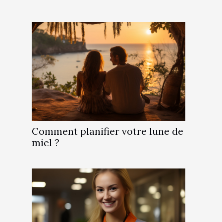
Comment planifier votre lune de
miel ?