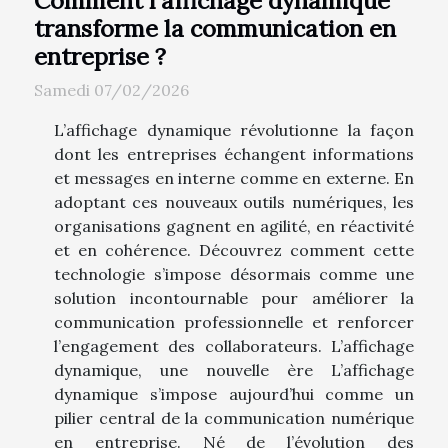
transforme la communication en
entreprise ?
Samedi 07/02/2026
L’affichage dynamique révolutionne la façon
dont les entreprises échangent informations
et messages en interne comme en externe. En
adoptant ces nouveaux outils numériques, les
organisations gagnent en agilité, en réactivité
et en cohérence. Découvrez comment cette
technologie s’impose désormais comme une
solution incontournable pour améliorer la
communication professionnelle et renforcer
l’engagement des collaborateurs. L’affichage
dynamique, une nouvelle ère L’affichage
dynamique s’impose aujourd’hui comme un
pilier central de la communication numérique
en entreprise. Né de l’évolution des