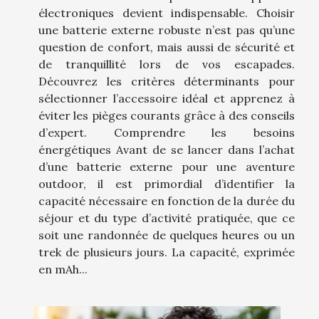
électroniques devient indispensable. Choisir
une batterie externe robuste n’est pas qu’une
question de confort, mais aussi de sécurité et
de tranquillité lors de vos escapades.
Découvrez les critères déterminants pour
sélectionner l’accessoire idéal et apprenez à
éviter les pièges courants grâce à des conseils
d’expert. Comprendre les besoins
énergétiques Avant de se lancer dans l’achat
d’une batterie externe pour une aventure
outdoor, il est primordial d’identifier la
capacité nécessaire en fonction de la durée du
séjour et du type d’activité pratiquée, que ce
soit une randonnée de quelques heures ou un
trek de plusieurs jours. La capacité, exprimée
en mAh...