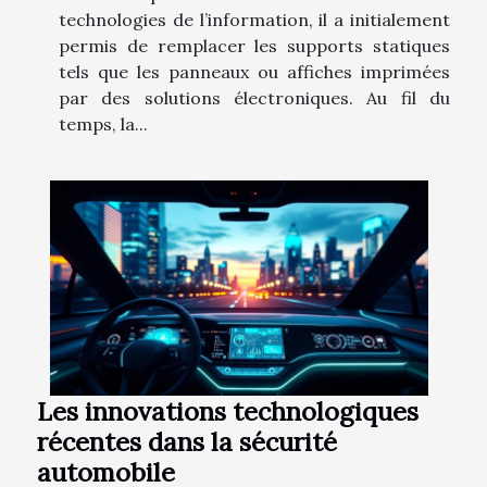
technologies de l’information, il a initialement
permis de remplacer les supports statiques
tels que les panneaux ou affiches imprimées
par des solutions électroniques. Au fil du
temps, la...
Les innovations technologiques
récentes dans la sécurité
automobile