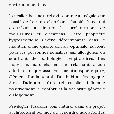
environnementale.
L’escalier bois naturel agit comme un régulateur
passif de l’air en absorbant l’humidité, ce qui
contribue à limiter la prolifération de
moisissures et d’acariens. Cette propriété
hygroscopique s’avère déterminante dans le
maintien d’une qualité de l’air optimale, surtout
pour les personnes sensibles aux allergènes ou
souffrant de pathologies respiratoires. Les
matériaux naturels, en ne relâchant aucun
additif chimique, assurent une atmosphère pure,
élément fondamental d’un habitat écologique.
Ainsi, l’adoption d’un tel escalier influence
positivement le confort et la salubrité générale
du logement.
Privilégier l’escalier bois naturel dans un projet
architectural permet de répondre aux attentes