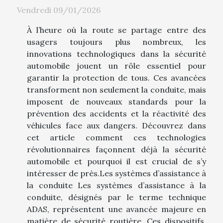
Vendredi 09/01/2026
À l’heure où la route se partage entre des
usagers toujours plus nombreux, les
innovations technologiques dans la sécurité
automobile jouent un rôle essentiel pour
garantir la protection de tous. Ces avancées
transforment non seulement la conduite, mais
imposent de nouveaux standards pour la
prévention des accidents et la réactivité des
véhicules face aux dangers. Découvrez dans
cet article comment ces technologies
révolutionnaires façonnent déjà la sécurité
automobile et pourquoi il est crucial de s’y
intéresser de près.Les systèmes d’assistance à
la conduite Les systèmes d’assistance à la
conduite, désignés par le terme technique
ADAS, représentent une avancée majeure en
matière de sécurité routière. Ces dispositifs,