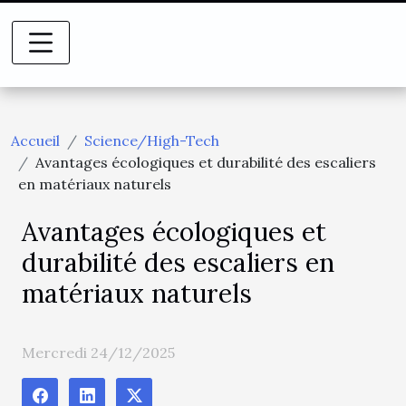
Accueil
Science/High-Tech
Avantages écologiques et durabilité des escaliers
en matériaux naturels
Avantages écologiques et
durabilité des escaliers en
matériaux naturels
Mercredi 24/12/2025