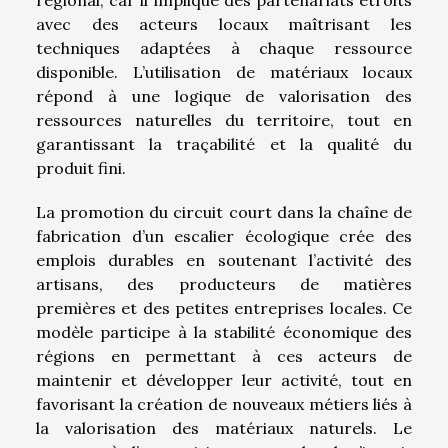
avec des acteurs locaux maîtrisant les
techniques adaptées à chaque ressource
disponible. L’utilisation de matériaux locaux
répond à une logique de valorisation des
ressources naturelles du territoire, tout en
garantissant la traçabilité et la qualité du
produit fini.
La promotion du circuit court dans la chaîne de
fabrication d’un escalier écologique crée des
emplois durables en soutenant l’activité des
artisans, des producteurs de matières
premières et des petites entreprises locales. Ce
modèle participe à la stabilité économique des
régions en permettant à ces acteurs de
maintenir et développer leur activité, tout en
favorisant la création de nouveaux métiers liés à
la valorisation des matériaux naturels. Le