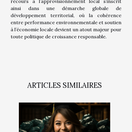
recours à l’approvisionnement local s’inscrit
ainsi dans une démarche globale de
développement territorial, où la cohérence
entre performance environnementale et soutien
à l’économie locale devient un atout majeur pour
toute politique de croissance responsable.
ARTICLES SIMILAIRES