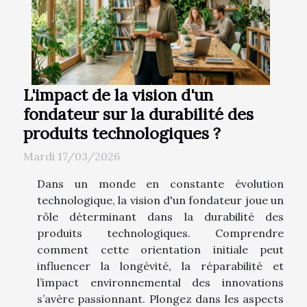
L'impact de la vision d'un
fondateur sur la durabilité des
produits technologiques ?
Mardi 17/03/2026
Dans un monde en constante évolution
technologique, la vision d'un fondateur joue un
rôle déterminant dans la durabilité des
produits technologiques. Comprendre
comment cette orientation initiale peut
influencer la longévité, la réparabilité et
l’impact environnemental des innovations
s’avère passionnant. Plongez dans les aspects