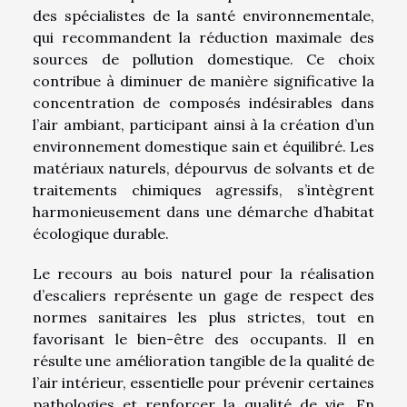
des spécialistes de la santé environnementale,
qui recommandent la réduction maximale des
sources de pollution domestique. Ce choix
contribue à diminuer de manière significative la
concentration de composés indésirables dans
l’air ambiant, participant ainsi à la création d’un
environnement domestique sain et équilibré. Les
matériaux naturels, dépourvus de solvants et de
traitements chimiques agressifs, s’intègrent
harmonieusement dans une démarche d’habitat
écologique durable.
Le recours au bois naturel pour la réalisation
d’escaliers représente un gage de respect des
normes sanitaires les plus strictes, tout en
favorisant le bien-être des occupants. Il en
résulte une amélioration tangible de la qualité de
l’air intérieur, essentielle pour prévenir certaines
pathologies et renforcer la qualité de vie. En