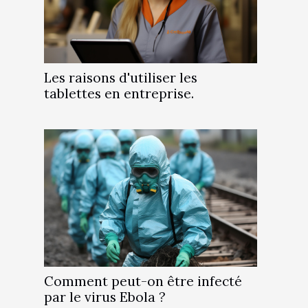
Les raisons d'utiliser les
tablettes en entreprise.
Comment peut-on être infecté
par le virus Ebola ?