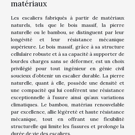
matériaux
Les escaliers fabriqués à partir de matériaux
naturels, tels que le bois massif, la pierre
naturelle ou le bambou, se distinguent par leur
longévité et leur résistance mécanique
supérieure. Le bois massif, grâce à sa structure
cellulaire robuste et à sa capacité à supporter de
lourdes charges sans se déformer, est un choix
privilégié pour tout ingénieur en génie civil
soucieux d’obtenir un escalier durable. La pierre
naturelle, quant à elle, possède une densité et
une compacité qui lui confèrent une résistance
exceptionnelle à l’usure ainsi qu’aux variations
climatiques. Le bambou, matériau renouvelable
par excellence, allie légèreté et haute résistance
mécanique, tout en offrant une flexibilité
structurelle qui limite les fissures et prolonge la
durée de vie des escaliers.