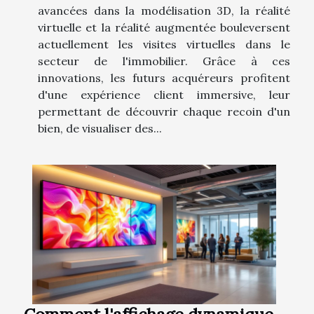
avancées dans la modélisation 3D, la réalité
virtuelle et la réalité augmentée bouleversent
actuellement les visites virtuelles dans le
secteur de l'immobilier. Grâce à ces
innovations, les futurs acquéreurs profitent
d'une expérience client immersive, leur
permettant de découvrir chaque recoin d'un
bien, de visualiser des...
Comment l'affichage dynamique