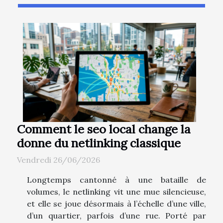
Comment le seo local change la
donne du netlinking classique
Vendredi 26/06/2026
Longtemps cantonné à une bataille de
volumes, le netlinking vit une mue silencieuse,
et elle se joue désormais à l’échelle d’une ville,
d’un quartier, parfois d’une rue. Porté par