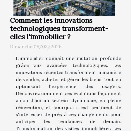
Comment les innovations
technologiques transforment-
elles l'immobilier ?
Dimanche 08/03/2026
L'immobilier connaît une mutation profonde
grâce aux avancées technologiques. Les
innovations récentes transforment la manière
de vendre, acheter et gérer les biens, tout en
optimisant l'expérience des usagers.
Découvrez comment ces évolutions façonnent
aujourd'hui un secteur dynamique, en pleine
réinvention, et pourquoi il est pertinent de
s'intéresser de près à ces changements pour
anticiper les tendances de demain.
Transformation des visites immobilières Les