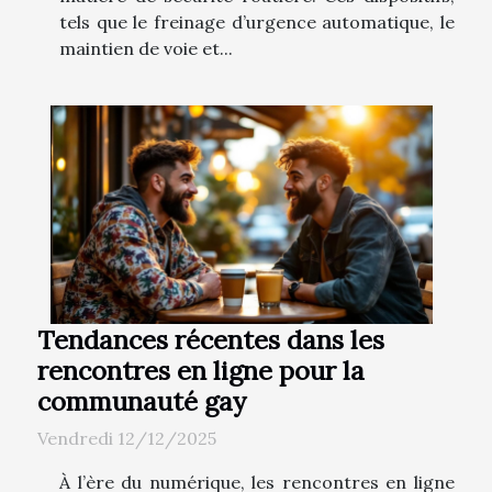
tels que le freinage d’urgence automatique, le
maintien de voie et...
Tendances récentes dans les
rencontres en ligne pour la
communauté gay
Vendredi 12/12/2025
À l’ère du numérique, les rencontres en ligne