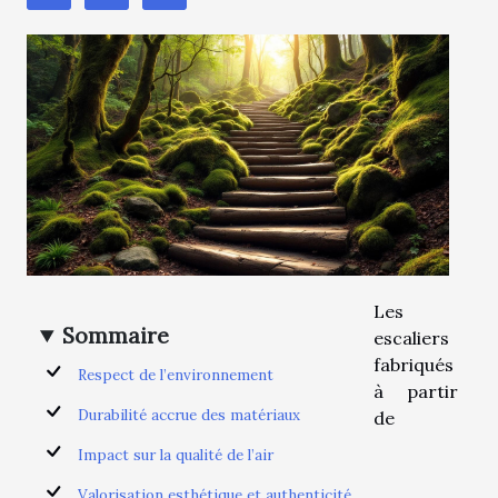
Les
Sommaire
escaliers
fabriqués
Respect de l’environnement
à partir
Durabilité accrue des matériaux
de
Impact sur la qualité de l’air
Valorisation esthétique et authenticité