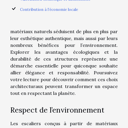
Contribution à l’économie locale
matériaux naturels séduisent de plus en plus par
leur esthétique authentique, mais aussi par leurs
nombreux bénéfices pour l’environnement.
Explorer les avantages écologiques et la
durabilité de ces structures représente une
démarche essentielle pour quiconque souhaite
allier élégance et responsabilité. Poursuivez
votre lecture pour découvrir comment ces choix
architecturaux peuvent transformer un espace
tout en respectant la planète.
Respect de l’environnement
Les escaliers conçus à partir de matériaux