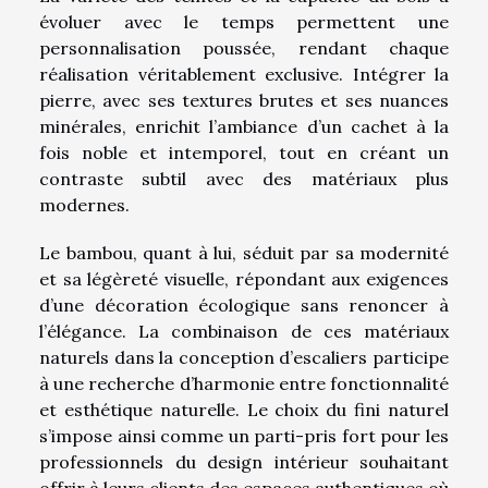
évoluer avec le temps permettent une
personnalisation poussée, rendant chaque
réalisation véritablement exclusive. Intégrer la
pierre, avec ses textures brutes et ses nuances
minérales, enrichit l’ambiance d’un cachet à la
fois noble et intemporel, tout en créant un
contraste subtil avec des matériaux plus
modernes.
Le bambou, quant à lui, séduit par sa modernité
et sa légèreté visuelle, répondant aux exigences
d’une décoration écologique sans renoncer à
l’élégance. La combinaison de ces matériaux
naturels dans la conception d’escaliers participe
à une recherche d’harmonie entre fonctionnalité
et esthétique naturelle. Le choix du fini naturel
s’impose ainsi comme un parti-pris fort pour les
professionnels du design intérieur souhaitant