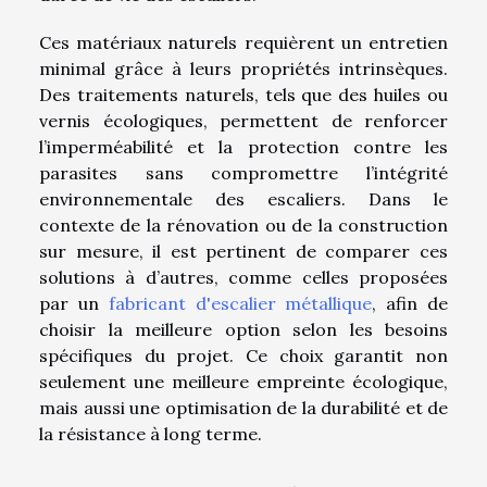
Ces matériaux naturels requièrent un entretien
minimal grâce à leurs propriétés intrinsèques.
Des traitements naturels, tels que des huiles ou
vernis écologiques, permettent de renforcer
l’imperméabilité et la protection contre les
parasites sans compromettre l’intégrité
environnementale des escaliers. Dans le
contexte de la rénovation ou de la construction
sur mesure, il est pertinent de comparer ces
solutions à d’autres, comme celles proposées
par un
fabricant d'escalier métallique
, afin de
choisir la meilleure option selon les besoins
spécifiques du projet. Ce choix garantit non
seulement une meilleure empreinte écologique,
mais aussi une optimisation de la durabilité et de
la résistance à long terme.