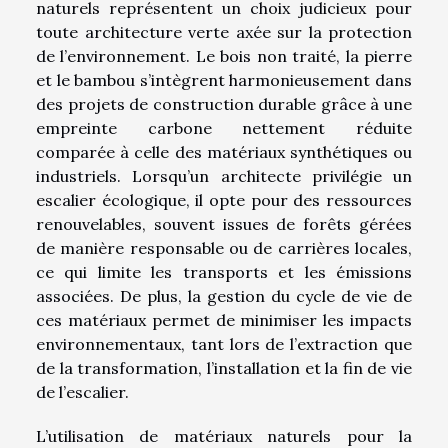
naturels représentent un choix judicieux pour
toute architecture verte axée sur la protection
de l’environnement. Le bois non traité, la pierre
et le bambou s’intègrent harmonieusement dans
des projets de construction durable grâce à une
empreinte carbone nettement réduite
comparée à celle des matériaux synthétiques ou
industriels. Lorsqu’un architecte privilégie un
escalier écologique, il opte pour des ressources
renouvelables, souvent issues de forêts gérées
de manière responsable ou de carrières locales,
ce qui limite les transports et les émissions
associées. De plus, la gestion du cycle de vie de
ces matériaux permet de minimiser les impacts
environnementaux, tant lors de l’extraction que
de la transformation, l’installation et la fin de vie
de l’escalier.
L’utilisation de matériaux naturels pour la