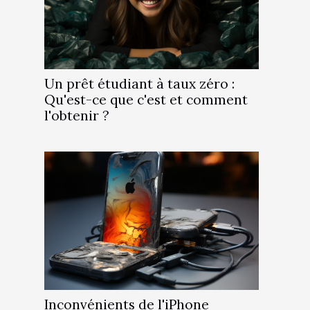
Un prêt étudiant à taux zéro :
Qu'est-ce que c'est et comment
l'obtenir ?
Inconvénients de l'iPhone