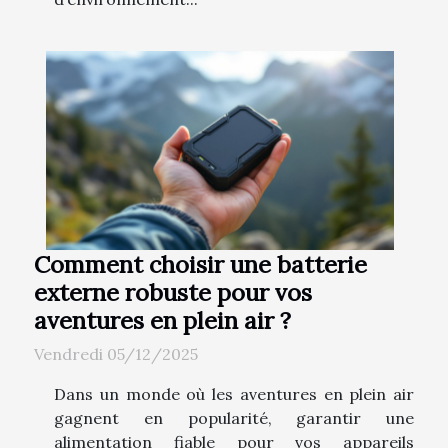
Comment choisir une batterie
externe robuste pour vos
aventures en plein air ?
Vendredi 05/12/2025
Dans un monde où les aventures en plein air
gagnent en popularité, garantir une
alimentation fiable pour vos appareils