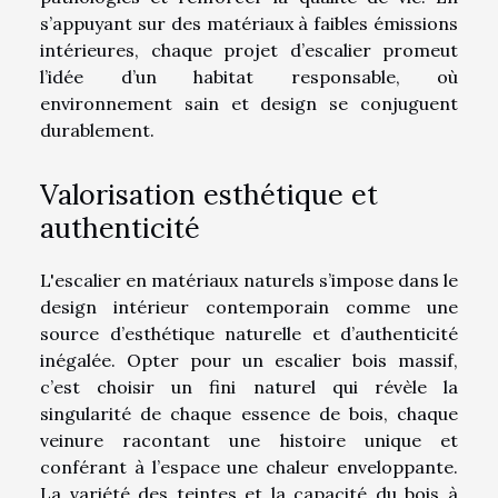
s’appuyant sur des matériaux à faibles émissions
intérieures, chaque projet d’escalier promeut
l’idée d’un habitat responsable, où
environnement sain et design se conjuguent
durablement.
Valorisation esthétique et
authenticité
L'escalier en matériaux naturels s’impose dans le
design intérieur contemporain comme une
source d’esthétique naturelle et d’authenticité
inégalée. Opter pour un escalier bois massif,
c’est choisir un fini naturel qui révèle la
singularité de chaque essence de bois, chaque
veinure racontant une histoire unique et
conférant à l’espace une chaleur enveloppante.
La variété des teintes et la capacité du bois à