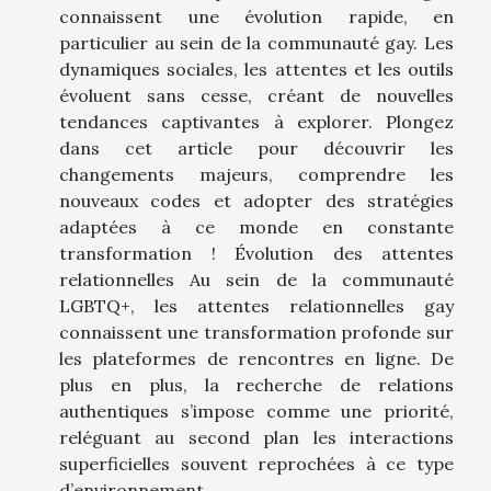
connaissent une évolution rapide, en
particulier au sein de la communauté gay. Les
dynamiques sociales, les attentes et les outils
évoluent sans cesse, créant de nouvelles
tendances captivantes à explorer. Plongez
dans cet article pour découvrir les
changements majeurs, comprendre les
nouveaux codes et adopter des stratégies
adaptées à ce monde en constante
transformation ! Évolution des attentes
relationnelles Au sein de la communauté
LGBTQ+, les attentes relationnelles gay
connaissent une transformation profonde sur
les plateformes de rencontres en ligne. De
plus en plus, la recherche de relations
authentiques s’impose comme une priorité,
reléguant au second plan les interactions
superficielles souvent reprochées à ce type
d’environnement...