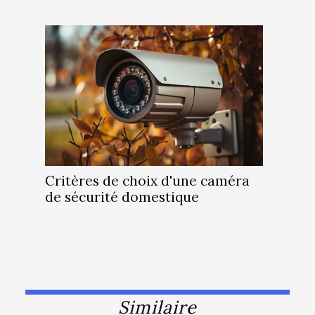
Critères de choix d'une caméra
de sécurité domestique
Similaire