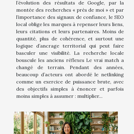
l’évolution des résultats de Google, par la
montée des recherches « près de moi » et par
l’importance des signaux de confiance, le SEO
local oblige les marques à repenser leurs liens,
leurs citations et leurs partenaires. Moins de
quantité, plus de cohérence, et surtout une
logique d’ancrage territorial qui peut faire
basculer une visibilité. La recherche locale
bouscule les anciens réflexes Le vrai match a
changé de terrain. Pendant des années,
beaucoup d’acteurs ont abordé le netlinking
comme un exercice de puissance brute, avec
des objectifs simples à énoncer et parfois
moins simples à assumer : multiplier...