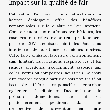
Impact sur la qualité de l’air
L’utilisation d’un escalier bois naturel dans un
habitat écologique offre des bénéfices
remarquables sur la qualité de l’air intérieur.
Contrairement aux matériaux synthétiques, les
essences naturelles n’émettent pratiquement
pas de COV, réduisant ainsi les émissions
intérieures de substances chimiques nocives.
Cette faible émission favorise un environnement
sain, limitant les irritations respiratoires et les
risques allergènes fréquemment associés aux
colles, vernis ou composites industriels. Le choix
d’un escalier conçu à partir de bois non traité ou
issu de filières responsables contribue
également à diminuer l’accumulation de
polluants domestiques, ce qui est
particulièrement pertinent dans une
perspective de prévention en santé