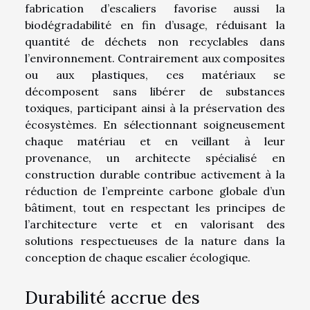
fabrication d’escaliers favorise aussi la
biodégradabilité en fin d’usage, réduisant la
quantité de déchets non recyclables dans
l’environnement. Contrairement aux composites
ou aux plastiques, ces matériaux se
décomposent sans libérer de substances
toxiques, participant ainsi à la préservation des
écosystèmes. En sélectionnant soigneusement
chaque matériau et en veillant à leur
provenance, un architecte spécialisé en
construction durable contribue activement à la
réduction de l’empreinte carbone globale d’un
bâtiment, tout en respectant les principes de
l’architecture verte et en valorisant des
solutions respectueuses de la nature dans la
conception de chaque escalier écologique.
Durabilité accrue des